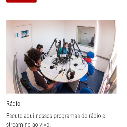
Rádio
Escute aqui nossos programas de rádio e
streaming ao vivo.