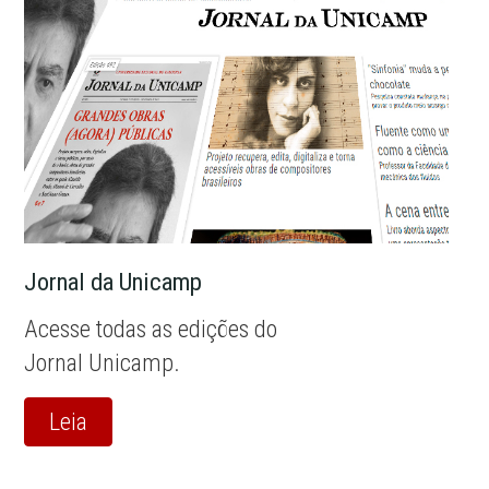
Jornal da Unicamp
Acesse todas as edições do
Jornal Unicamp.
Leia