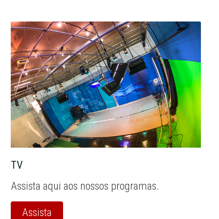
TV
Assista aqui aos nossos programas.
Assista