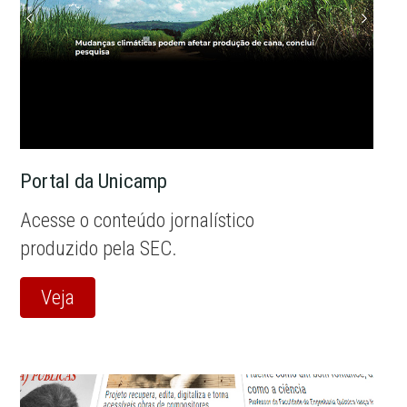
Portal da Unicamp
Acesse o conteúdo jornalístico
produzido pela SEC.
Veja