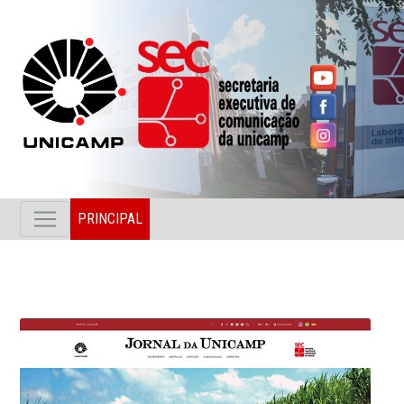
PRINCIPAL