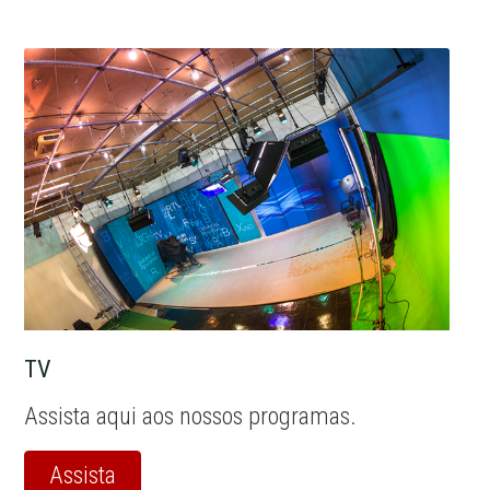
TV
Assista aqui aos nossos programas.
Assista