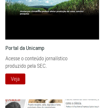
Portal da Unicamp
Acesse o conteúdo jornalístico
produzido pela SEC.
Veja