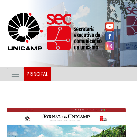
PRINCIPAL