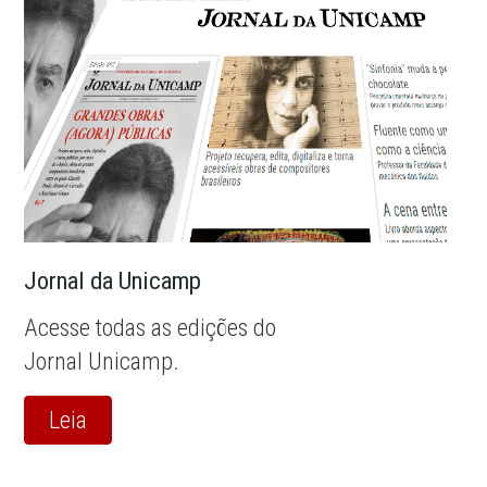
Jornal da Unicamp
Acesse todas as edições do
Jornal Unicamp.
Leia