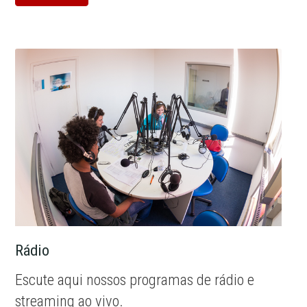
Rádio
Escute aqui nossos programas de rádio e
streaming ao vivo.