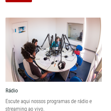
Rádio
Escute aqui nossos programas de rádio e
streaming ao vivo.