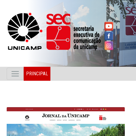
PRINCIPAL