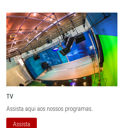
TV
Assista aqui aos nossos programas.
Assista