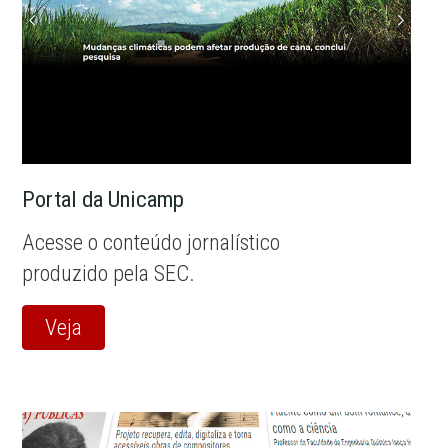
Portal da Unicamp
Acesse o conteúdo jornalístico
produzido pela SEC.
Veja