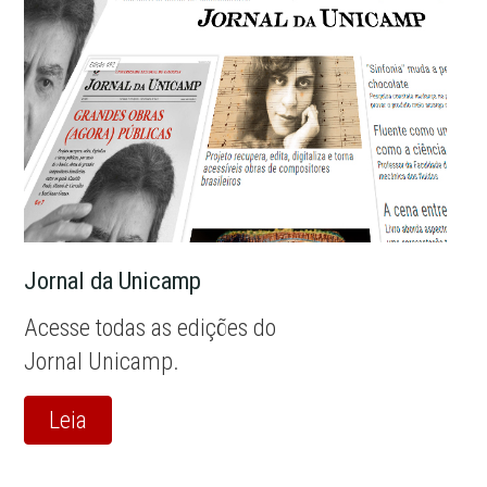
Jornal da Unicamp
Acesse todas as edições do
Jornal Unicamp.
Leia