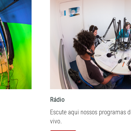
Rádio
Escute aqui nossos programas d
vivo.