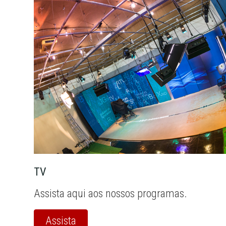
TV
Assista aqui aos nossos programas.
Assista