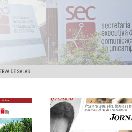
ERVA DE SALAS