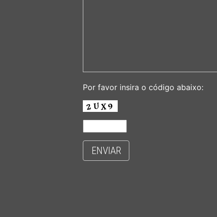
Por favor insira o código abaixo:
ENVIAR