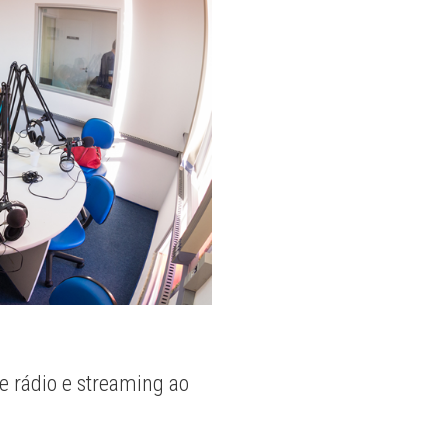
e rádio e streaming ao