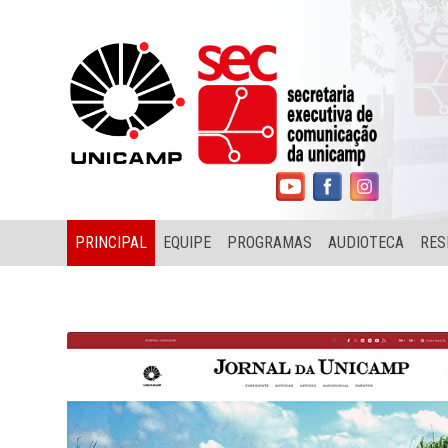
PRINCIPAL
EQUIPE
PROGRAMAS
AUDIOTECA
RES