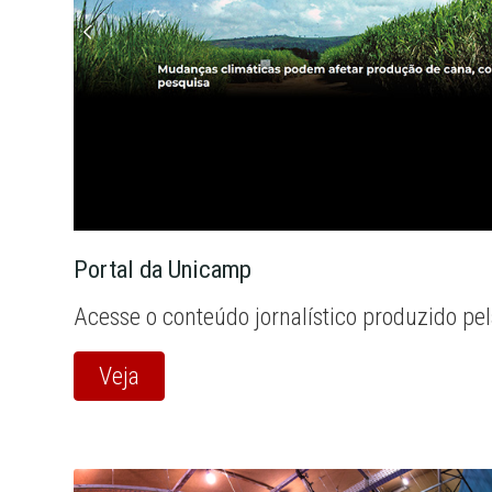
Portal da Unicamp
Acesse o conteúdo jornalístico produzido pe
Veja