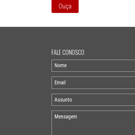
Ouça
FALE CONOSCO