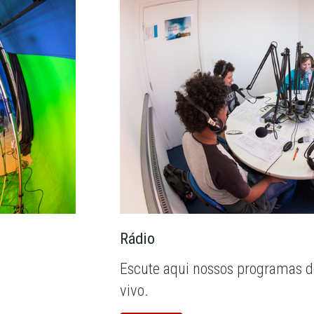
Rádio
Escute aqui nossos programas d
vivo.