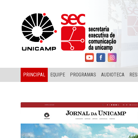
PRINCIPAL
EQUIPE
PROGRAMAS
AUDIOTECA
RES