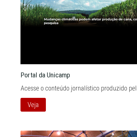
Portal da Unicamp
Acesse o conteúdo jornalístico produzido pe
Veja