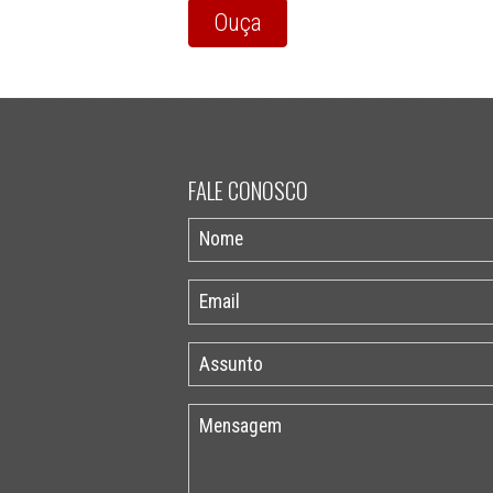
Ouça
FALE CONOSCO