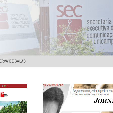
ERVA DE SALAS