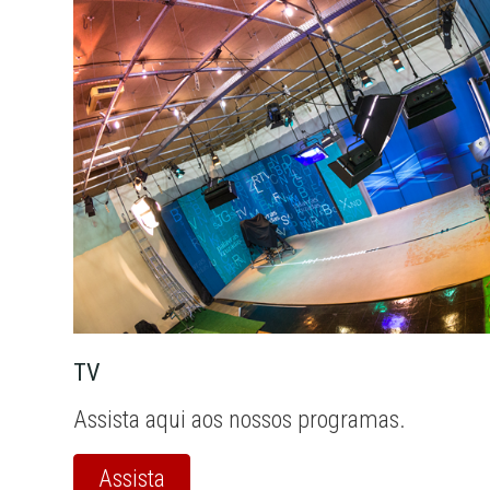
TV
Assista aqui aos nossos programas.
Assista