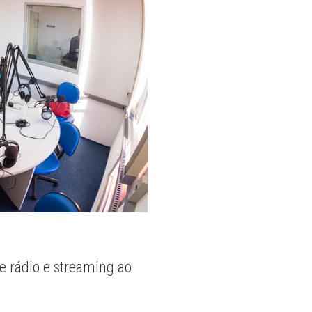
e rádio e streaming ao