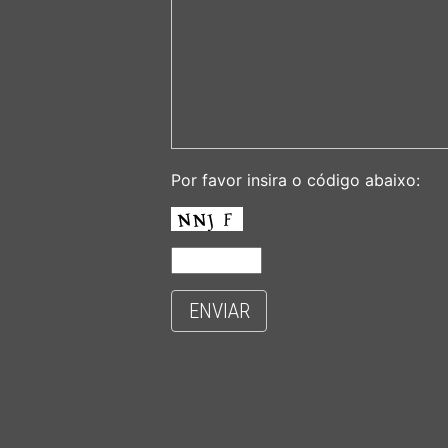
Por favor insira o código abaixo:
ENVIAR