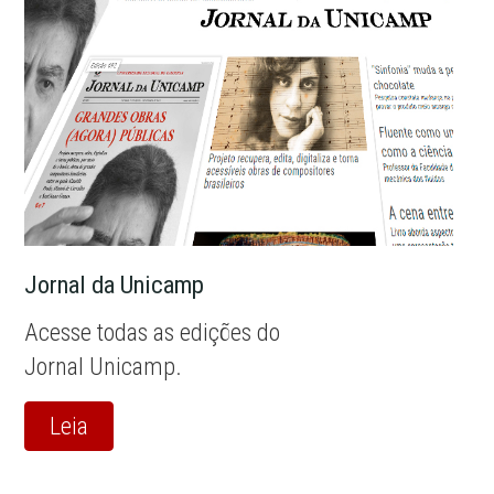
Jornal da Unicamp
Acesse todas as edições do
Jornal Unicamp.
Leia