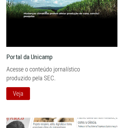
Portal da Unicamp
Acesse o conteúdo jornalístico
produzido pela SEC.
Veja