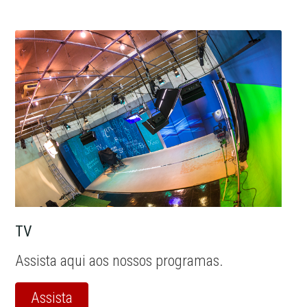
TV
Assista aqui aos nossos programas.
Assista