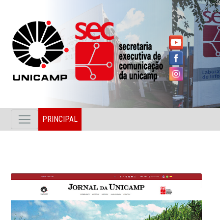
PRINCIPAL