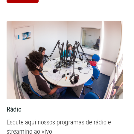
Rádio
Escute aqui nossos programas de rádio e
streaming ao vivo.