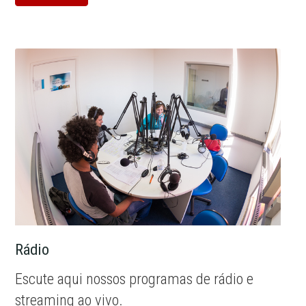
Rádio
Escute aqui nossos programas de rádio e
streaming ao vivo.