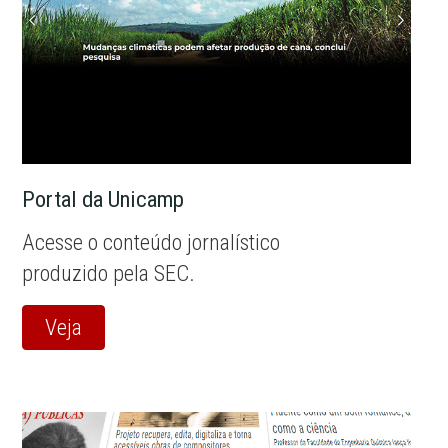
Portal da Unicamp
Acesse o conteúdo jornalístico
produzido pela SEC.
Veja