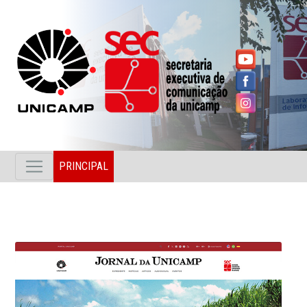
PRINCIPAL