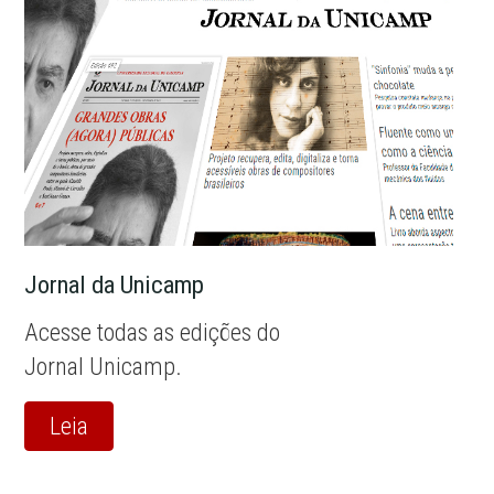
Jornal da Unicamp
Acesse todas as edições do
Jornal Unicamp.
Leia