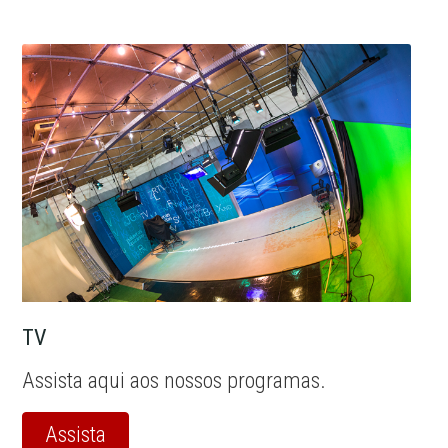
TV
Assista aqui aos nossos programas.
Assista