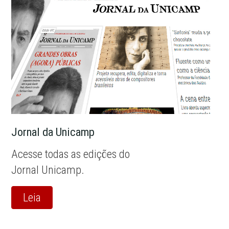
Jornal da Unicamp
Acesse todas as edições do
Jornal Unicamp.
Leia