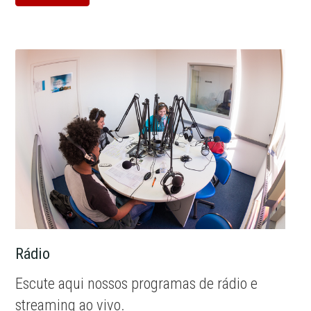
Rádio
Escute aqui nossos programas de rádio e
streaming ao vivo.