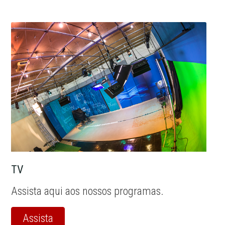
TV
Assista aqui aos nossos programas.
Assista