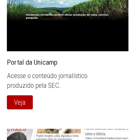
Portal da Unicamp
Acesse o conteúdo jornalístico
produzido pela SEC.
Veja