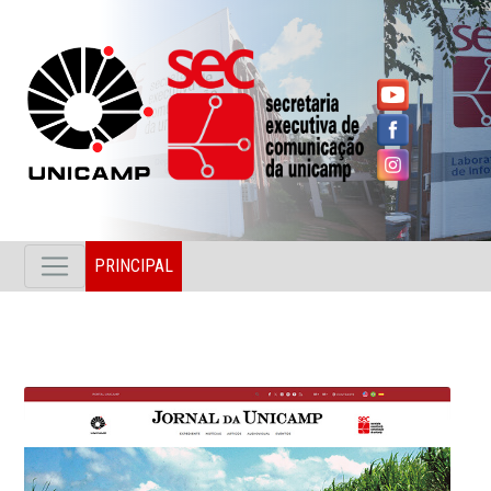
PRINCIPAL