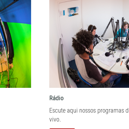
Rádio
Escute aqui nossos programas d
vivo.