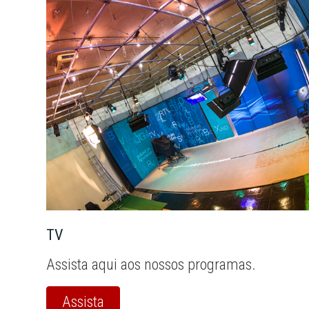
TV
Assista aqui aos nossos programas.
Assista