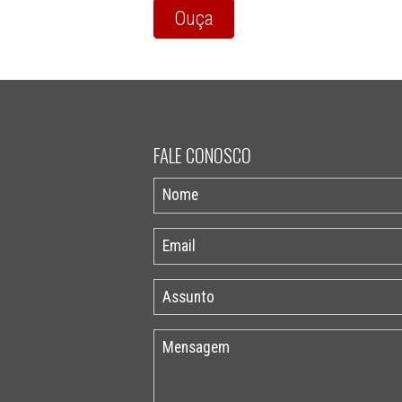
Ouça
FALE CONOSCO