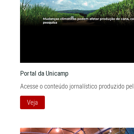
Portal da Unicamp
Acesse o conteúdo jornalístico produzido pe
Veja