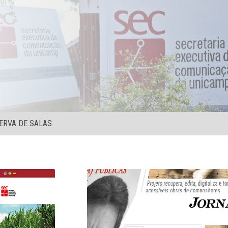
ERVA DE SALAS