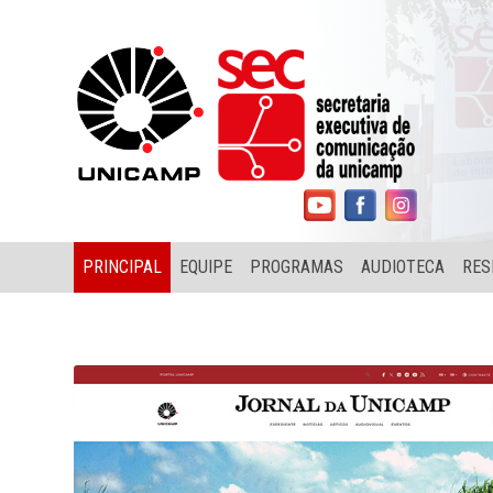
PRINCIPAL
EQUIPE
PROGRAMAS
AUDIOTECA
RES