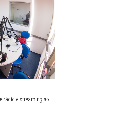
e rádio e streaming ao