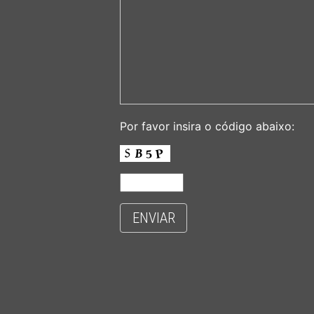
Por favor insira o código abaixo:
ENVIAR