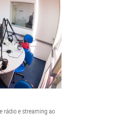
e rádio e streaming ao