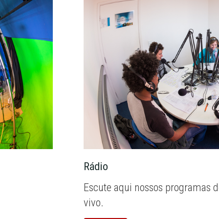
Rádio
Escute aqui nossos programas d
vivo.