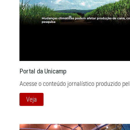
Portal da Unicamp
Acesse o conteúdo jornalístico produzido pe
Veja