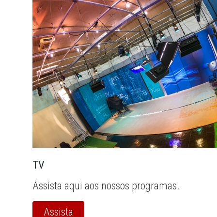
TV
Assista aqui aos nossos programas.
Assista