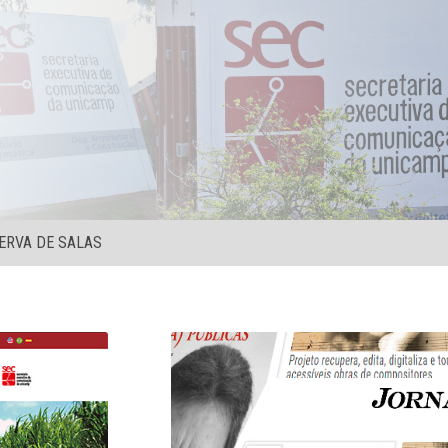
ERVA DE SALAS