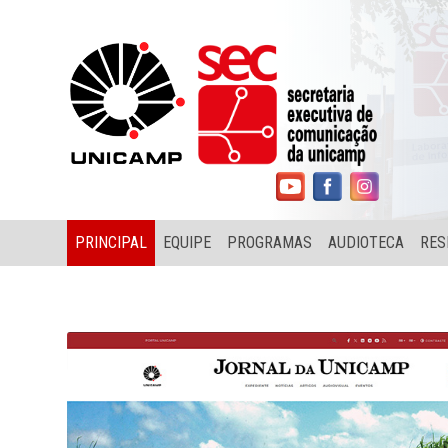
PRINCIPAL
EQUIPE
PROGRAMAS
AUDIOTECA
RES