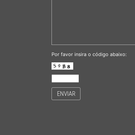
Por favor insira o código abaixo:
ENVIAR