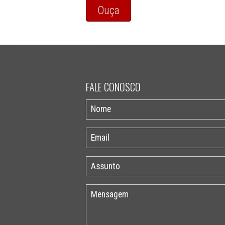
Ouça
FALE CONOSCO