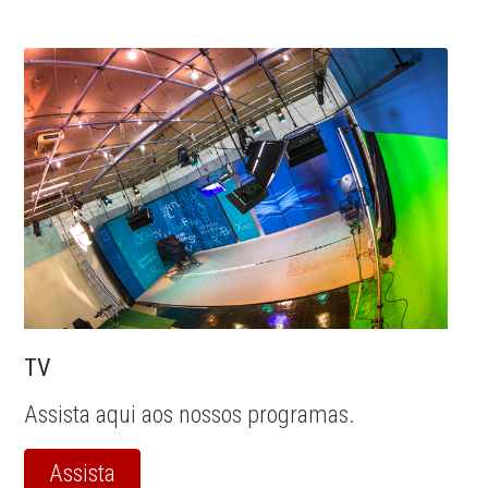
TV
Assista aqui aos nossos programas.
Assista