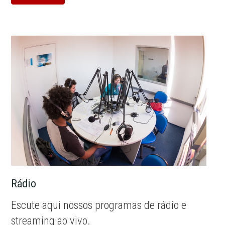
Rádio
Escute aqui nossos programas de rádio e
streaming ao vivo.