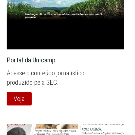
Portal da Unicamp
Acesse o conteúdo jornalístico
produzido pela SEC.
Veja