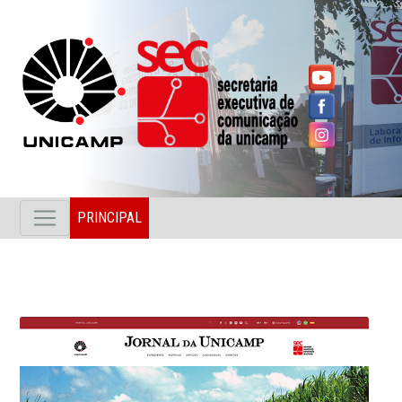
PRINCIPAL