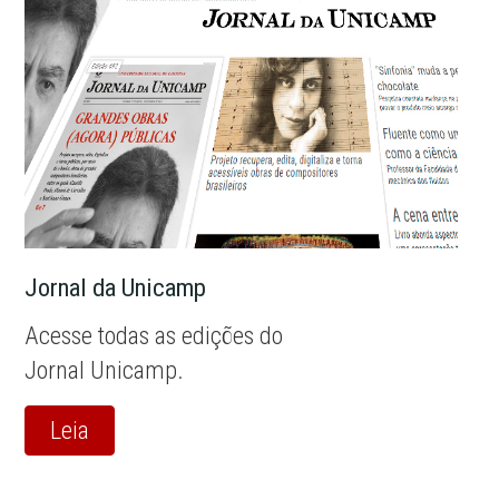
Jornal da Unicamp
Acesse todas as edições do
Jornal Unicamp.
Leia