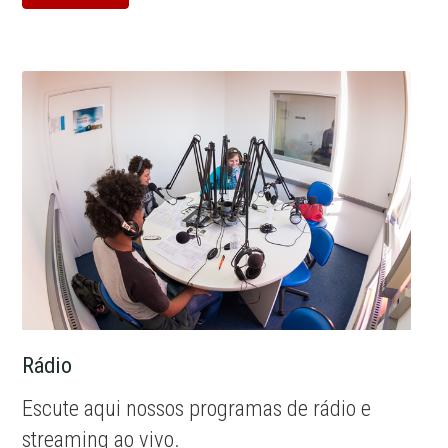
Rádio
Escute aqui nossos programas de rádio e
streaming ao vivo.