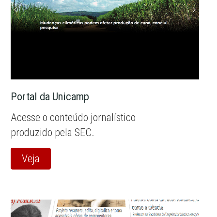
Portal da Unicamp
Acesse o conteúdo jornalístico
produzido pela SEC.
Veja