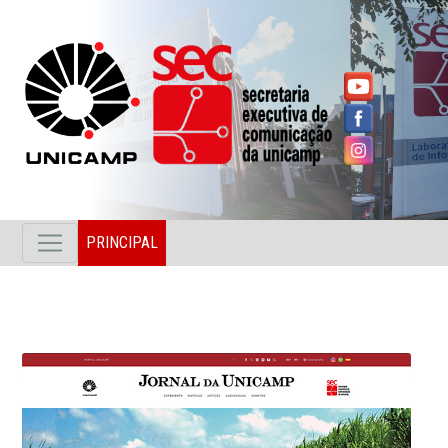
PRINCIPAL