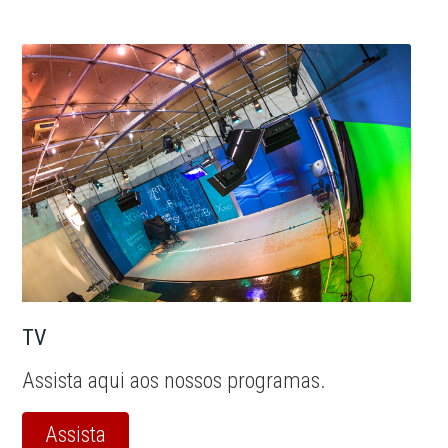
TV
Assista aqui aos nossos programas.
Assista