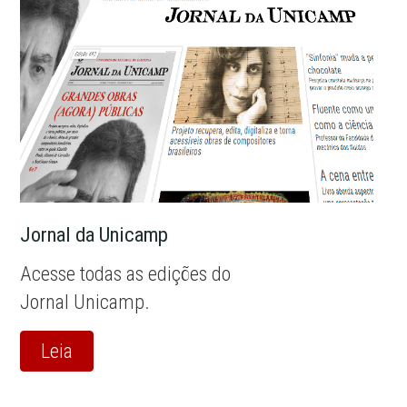
Jornal da Unicamp
Acesse todas as edições do
Jornal Unicamp.
Leia