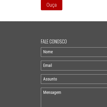
Ouça
FALE CONOSCO