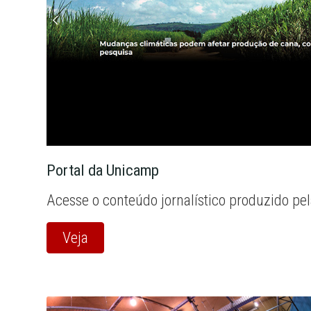
Portal da Unicamp
Acesse o conteúdo jornalístico produzido pe
Veja