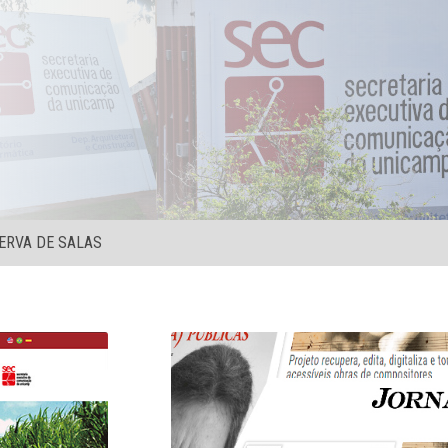
ERVA DE SALAS