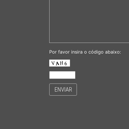
Por favor insira o código abaixo:
ENVIAR