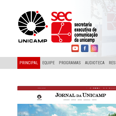
PRINCIPAL
EQUIPE
PROGRAMAS
AUDIOTECA
RES