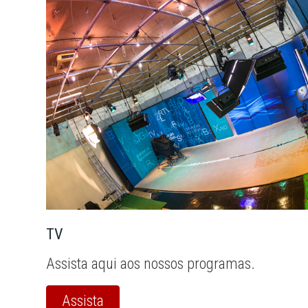
TV
Assista aqui aos nossos programas.
Assista