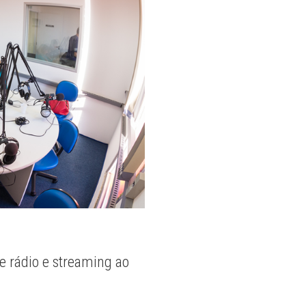
e rádio e streaming ao