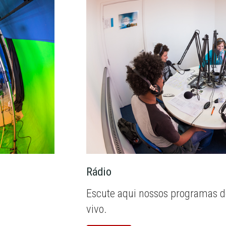
Rádio
Escute aqui nossos programas d
vivo.