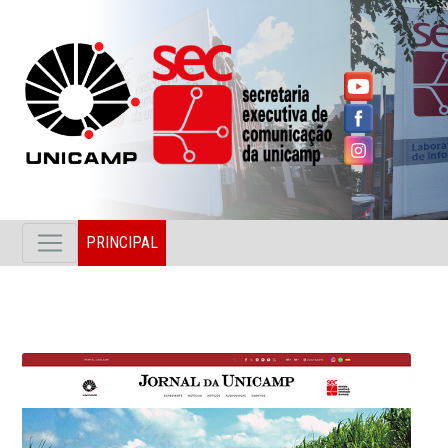
PRINCIPAL