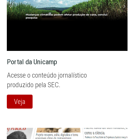
Portal da Unicamp
Acesse o conteúdo jornalístico
produzido pela SEC.
Veja