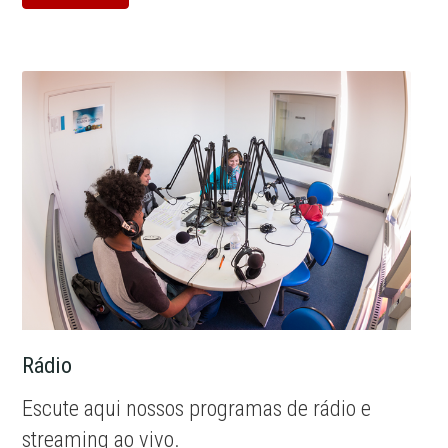
Rádio
Escute aqui nossos programas de rádio e
streaming ao vivo.