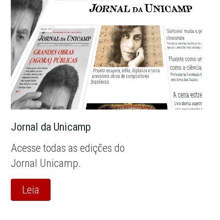
Jornal da Unicamp
Acesse todas as edições do
Jornal Unicamp.
Leia