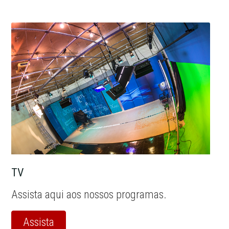
TV
Assista aqui aos nossos programas.
Assista