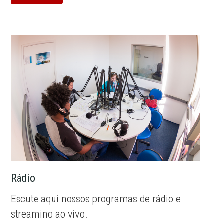
Rádio
Escute aqui nossos programas de rádio e
streaming ao vivo.