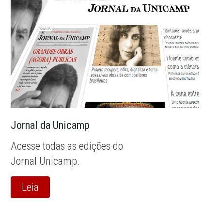
Jornal da Unicamp
Acesse todas as edições do
Jornal Unicamp.
Leia