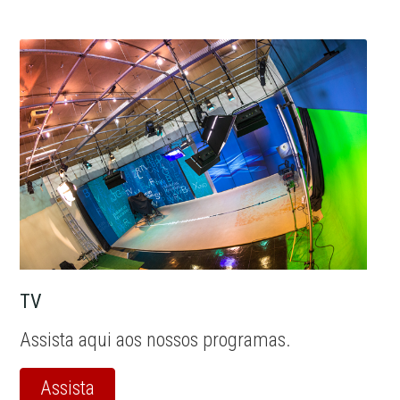
TV
Assista aqui aos nossos programas.
Assista