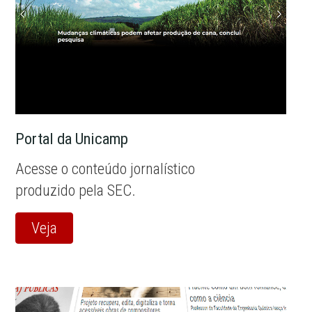
Portal da Unicamp
Acesse o conteúdo jornalístico
produzido pela SEC.
Veja