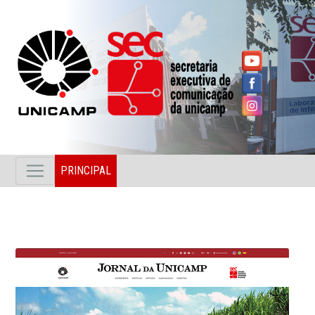
PRINCIPAL