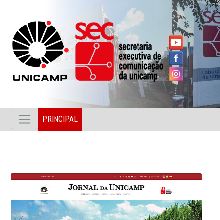
PRINCIPAL