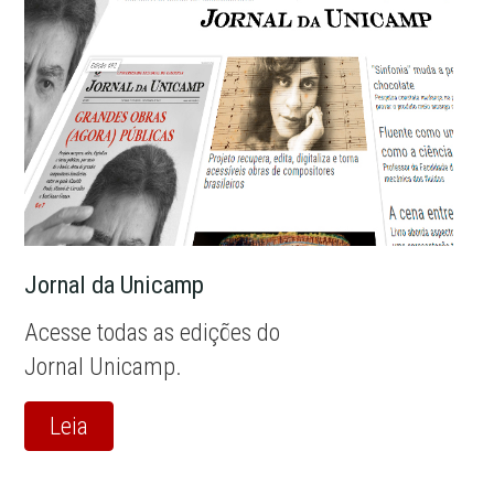
Jornal da Unicamp
Acesse todas as edições do
Jornal Unicamp.
Leia