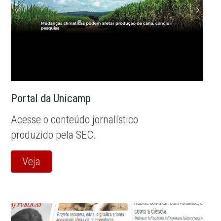
Portal da Unicamp
Acesse o conteúdo jornalístico
produzido pela SEC.
Veja