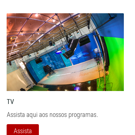
TV
Assista aqui aos nossos programas.
Assista