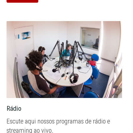
Rádio
Escute aqui nossos programas de rádio e
streaming ao vivo.