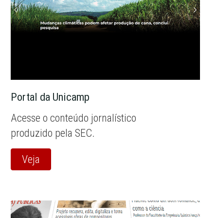
Portal da Unicamp
Acesse o conteúdo jornalístico
produzido pela SEC.
Veja