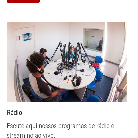
Rádio
Escute aqui nossos programas de rádio e
streaming ao vivo.