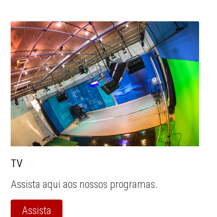
TV
Assista aqui aos nossos programas.
Assista