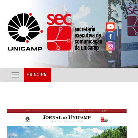
PRINCIPAL