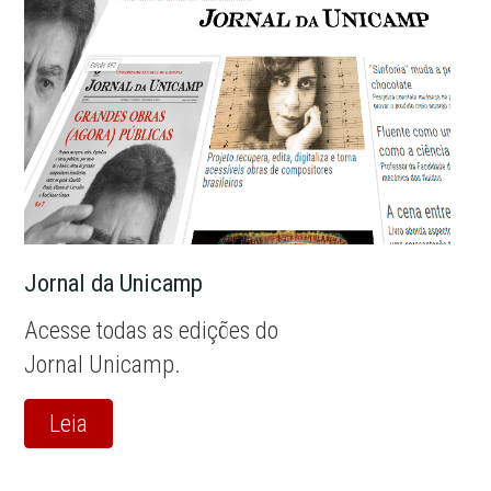
Jornal da Unicamp
Acesse todas as edições do
Jornal Unicamp.
Leia