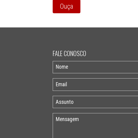
Ouça
FALE CONOSCO