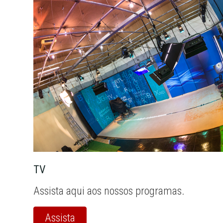
TV
Assista aqui aos nossos programas.
Assista