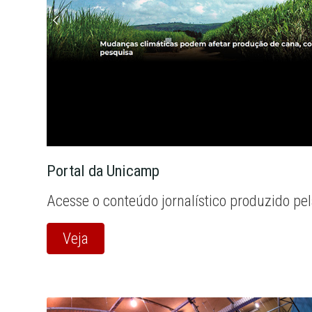
Portal da Unicamp
Acesse o conteúdo jornalístico produzido pe
Veja