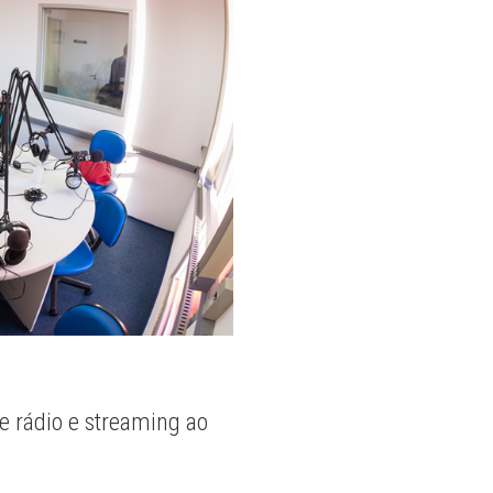
e rádio e streaming ao