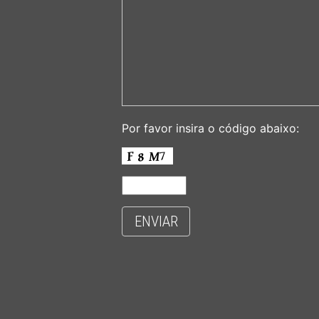
Por favor insira o código abaixo:
ENVIAR