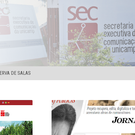
ERVA DE SALAS