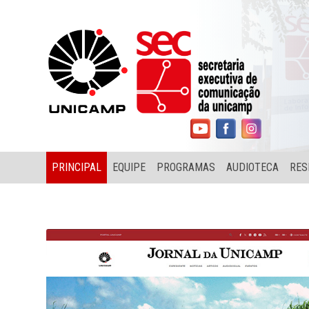
PRINCIPAL
EQUIPE
PROGRAMAS
AUDIOTECA
RES