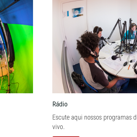
Rádio
Escute aqui nossos programas d
vivo.