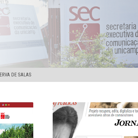
ERVA DE SALAS