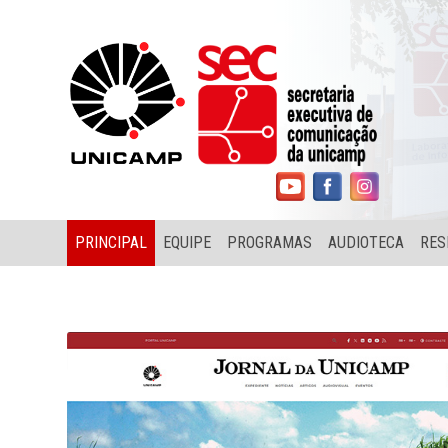
PRINCIPAL
EQUIPE
PROGRAMAS
AUDIOTECA
RES