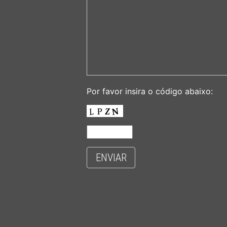
Por favor insira o código abaixo:
ENVIAR