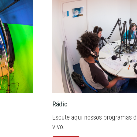
Rádio
Escute aqui nossos programas d
vivo.