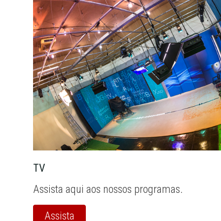
TV
Assista aqui aos nossos programas.
Assista