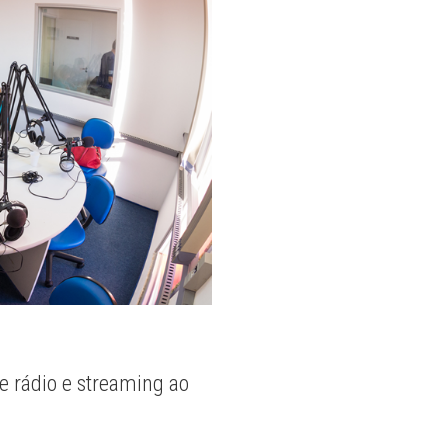
e rádio e streaming ao