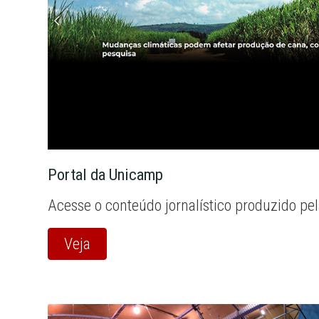
Portal da Unicamp
Acesse o conteúdo jornalístico produzido pe
Veja