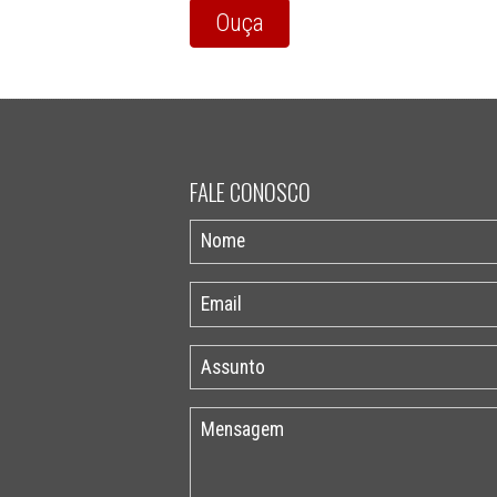
Ouça
FALE CONOSCO