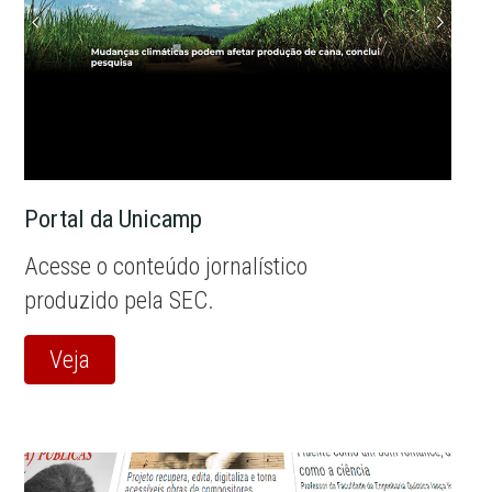
Portal da Unicamp
Acesse o conteúdo jornalístico
produzido pela SEC.
Veja