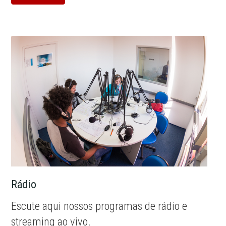
Rádio
Escute aqui nossos programas de rádio e
streaming ao vivo.