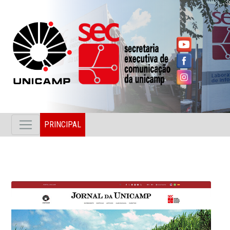
PRINCIPAL