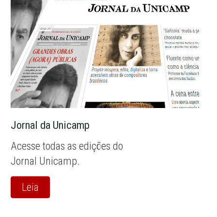
Jornal da Unicamp
Acesse todas as edições do
Jornal Unicamp.
Leia