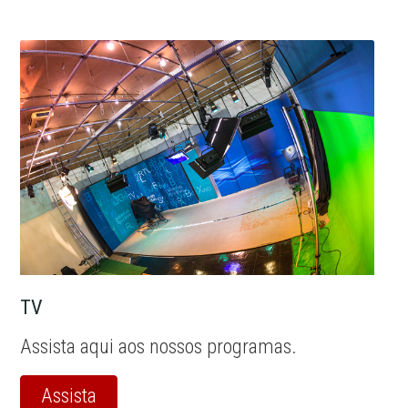
TV
Assista aqui aos nossos programas.
Assista