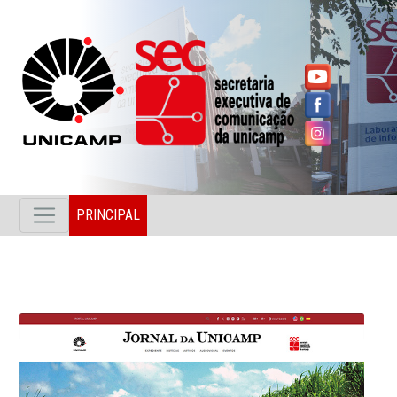
PRINCIPAL