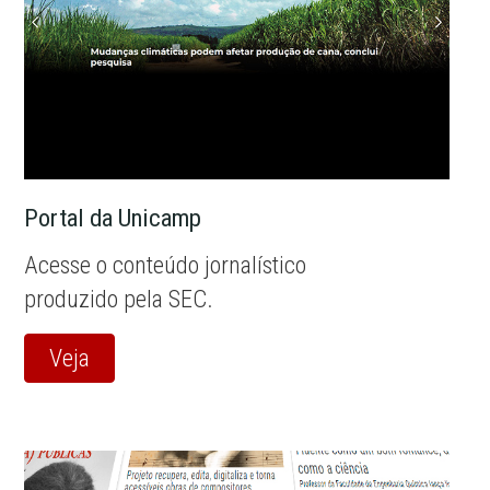
Portal da Unicamp
Acesse o conteúdo jornalístico
produzido pela SEC.
Veja