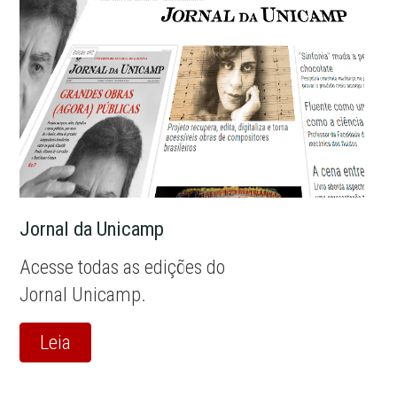
Jornal da Unicamp
Acesse todas as edições do
Jornal Unicamp.
Leia