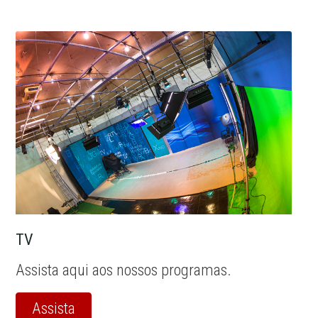
TV
Assista aqui aos nossos programas.
Assista