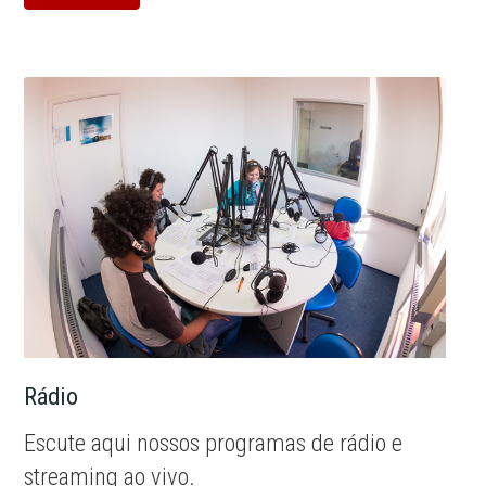
Rádio
Escute aqui nossos programas de rádio e
streaming ao vivo.