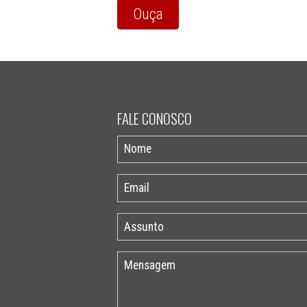
Ouça
FALE CONOSCO