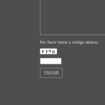
Por favor insira o código abaixo:
ENVIAR