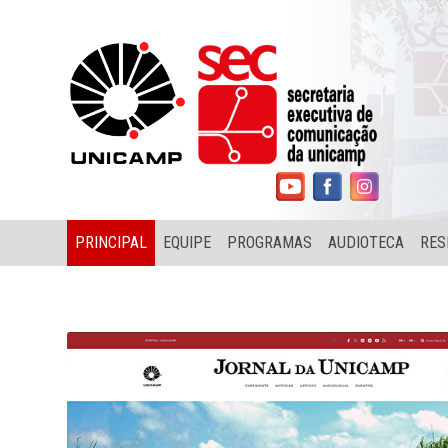
PRINCIPAL
EQUIPE
PROGRAMAS
AUDIOTECA
RES