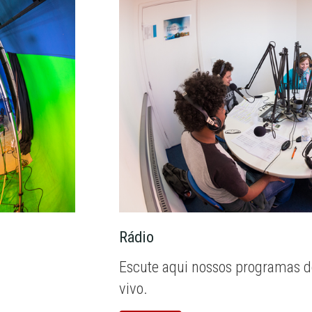
Rádio
Escute aqui nossos programas d
vivo.