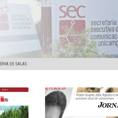
ERVA DE SALAS