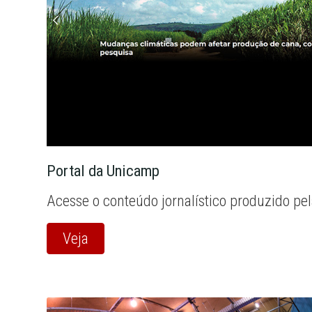
Portal da Unicamp
Acesse o conteúdo jornalístico produzido pe
Veja