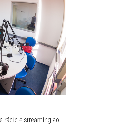
e rádio e streaming ao