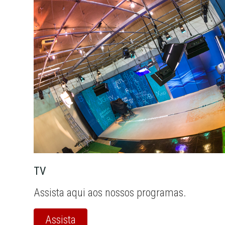
TV
Assista aqui aos nossos programas.
Assista