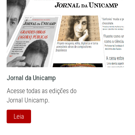
Jornal da Unicamp
Acesse todas as edições do
Jornal Unicamp.
Leia