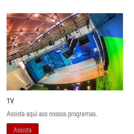
TV
Assista aqui aos nossos programas.
Assista