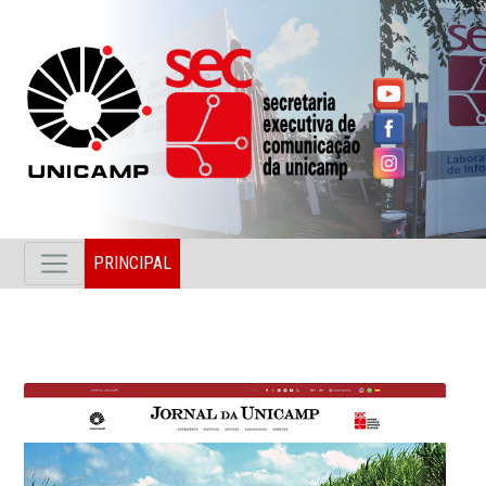
PRINCIPAL