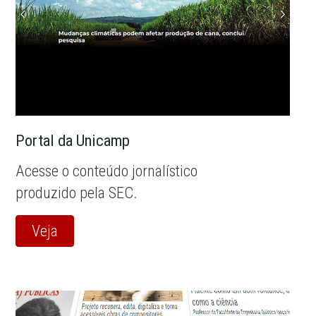
Portal da Unicamp
Acesse o conteúdo jornalístico
produzido pela SEC.
Veja