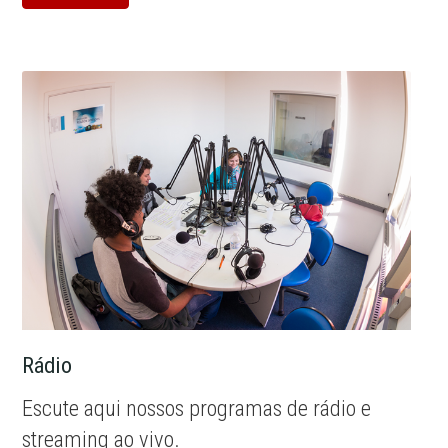
Rádio
Escute aqui nossos programas de rádio e
streaming ao vivo.