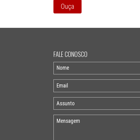
Ouça
FALE CONOSCO