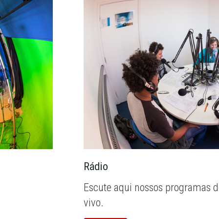
Rádio
Escute aqui nossos programas d
vivo.