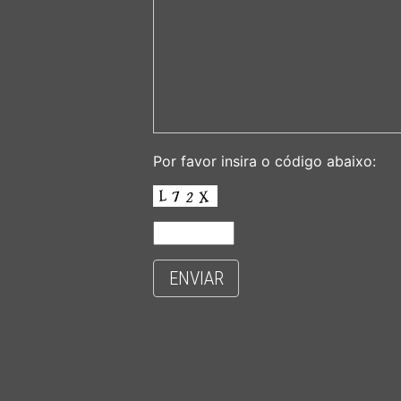
Por favor insira o código abaixo:
ENVIAR