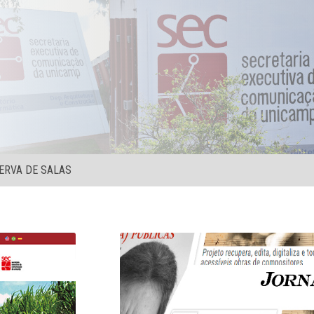
ERVA DE SALAS