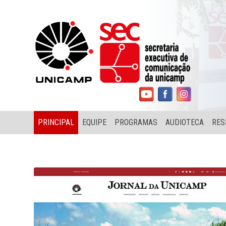
PRINCIPAL
EQUIPE
PROGRAMAS
AUDIOTECA
RES