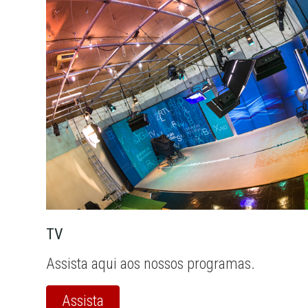
TV
Assista aqui aos nossos programas.
Assista