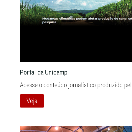
Portal da Unicamp
Acesse o conteúdo jornalístico produzido pe
Veja