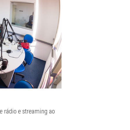
e rádio e streaming ao