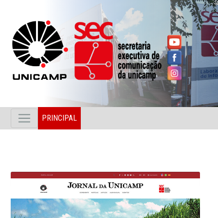
PRINCIPAL