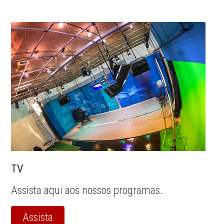
TV
Assista aqui aos nossos programas.
Assista