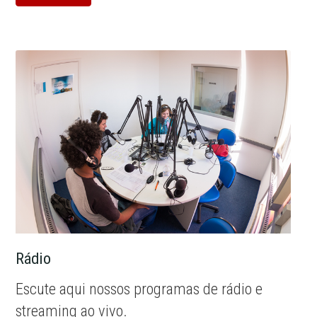
Rádio
Escute aqui nossos programas de rádio e
streaming ao vivo.