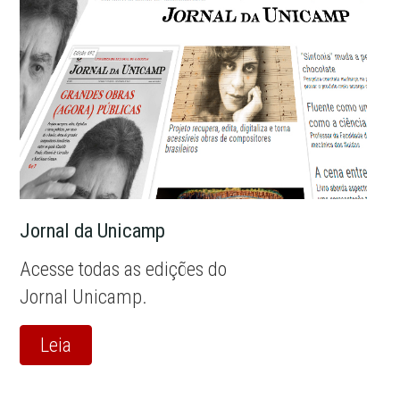
Jornal da Unicamp
Acesse todas as edições do
Jornal Unicamp.
Leia