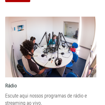
Rádio
Escute aqui nossos programas de rádio e
streaming ao vivo.