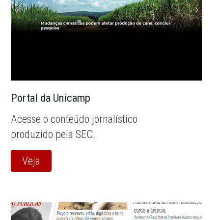
Portal da Unicamp
Acesse o conteúdo jornalístico
produzido pela SEC.
Veja