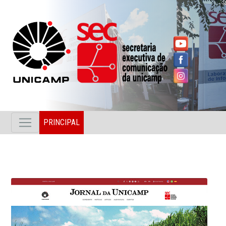
PRINCIPAL