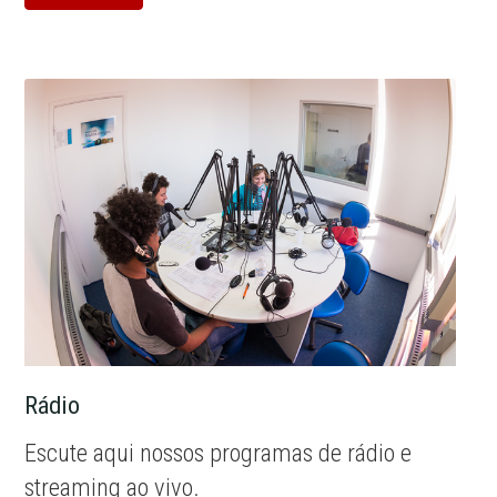
Rádio
Escute aqui nossos programas de rádio e
streaming ao vivo.