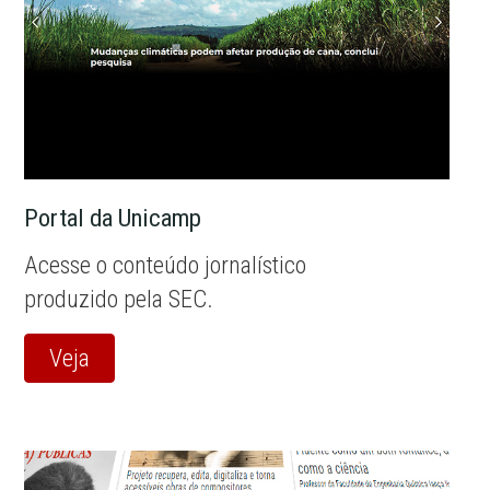
Portal da Unicamp
Acesse o conteúdo jornalístico
produzido pela SEC.
Veja