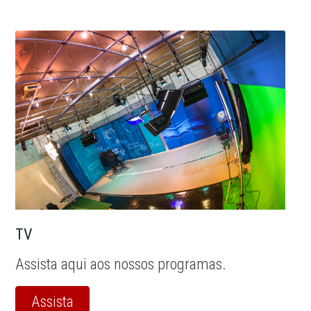
TV
Assista aqui aos nossos programas.
Assista