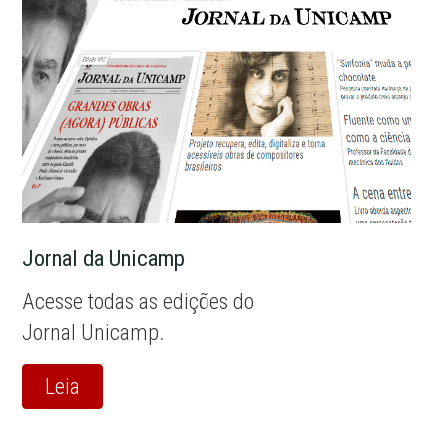
Jornal da Unicamp
Acesse todas as edições do
Jornal Unicamp.
Leia