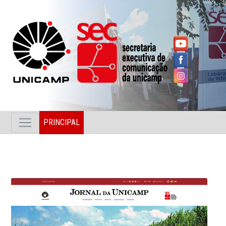
PRINCIPAL