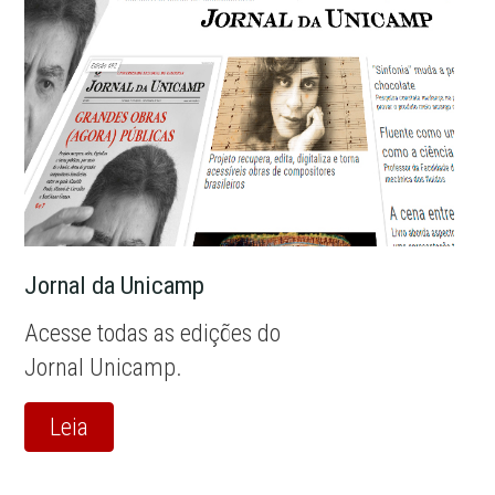
Jornal da Unicamp
Acesse todas as edições do
Jornal Unicamp.
Leia