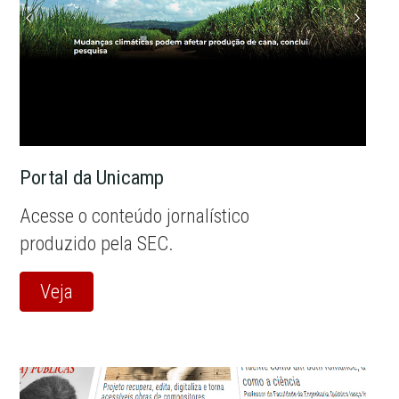
Portal da Unicamp
Acesse o conteúdo jornalístico
produzido pela SEC.
Veja