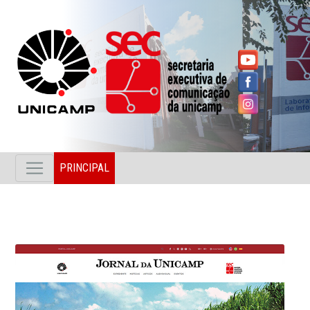
PRINCIPAL