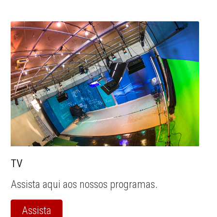
TV
Assista aqui aos nossos programas.
Assista