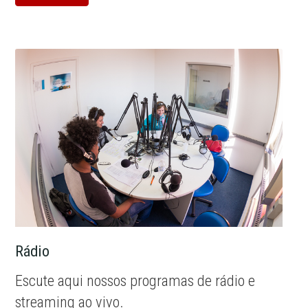
Rádio
Escute aqui nossos programas de rádio e
streaming ao vivo.