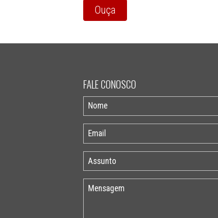
Ouça
FALE CONOSCO