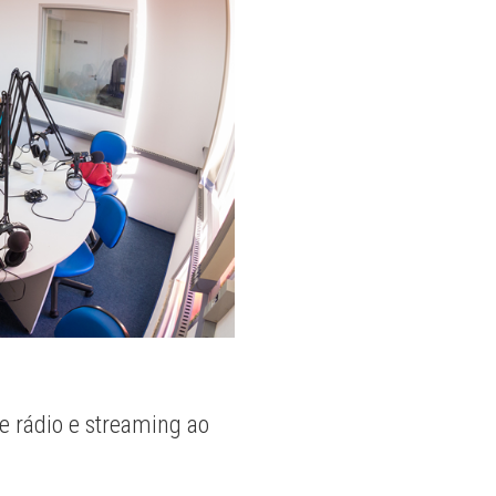
e rádio e streaming ao