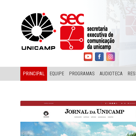
PRINCIPAL
EQUIPE
PROGRAMAS
AUDIOTECA
RES