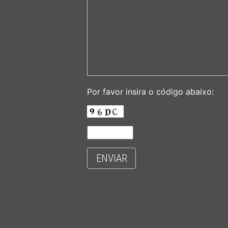
Por favor insira o código abaixo:
ENVIAR