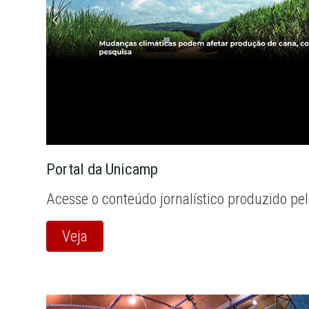
Portal da Unicamp
Acesse o conteúdo jornalístico produzido pe
Veja