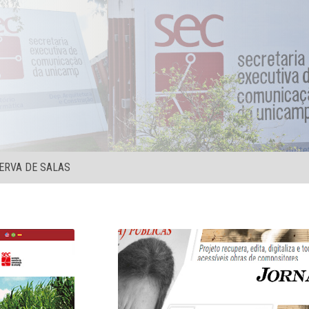
ERVA DE SALAS