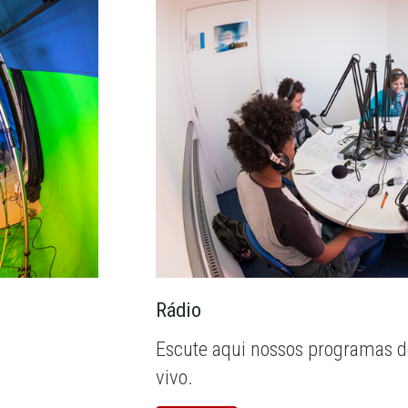
Rádio
Escute aqui nossos programas d
vivo.