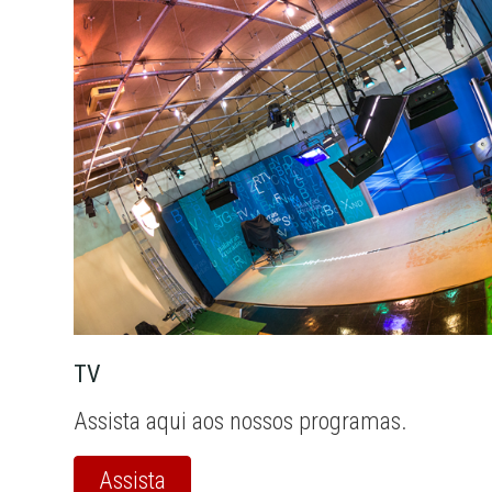
TV
Assista aqui aos nossos programas.
Assista