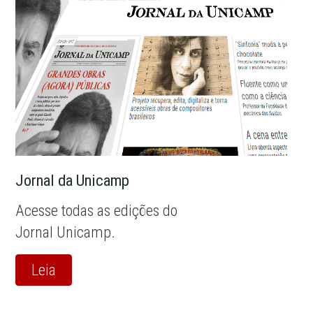
Jornal da Unicamp
Acesse todas as edições do
Jornal Unicamp.
Leia