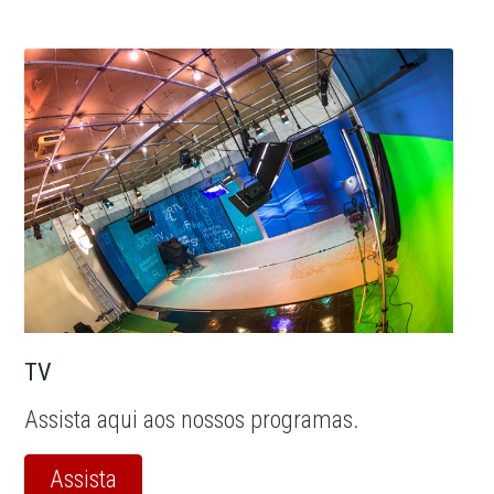
TV
Assista aqui aos nossos programas.
Assista