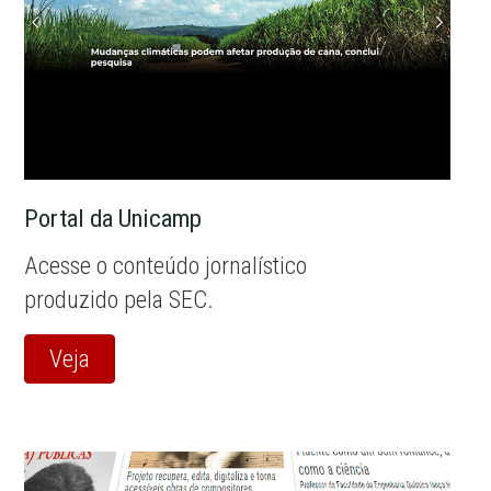
Portal da Unicamp
Acesse o conteúdo jornalístico
produzido pela SEC.
Veja