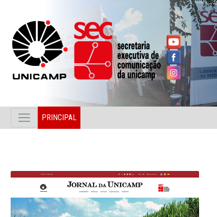
PRINCIPAL