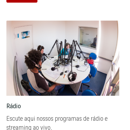
Rádio
Escute aqui nossos programas de rádio e
streaming ao vivo.