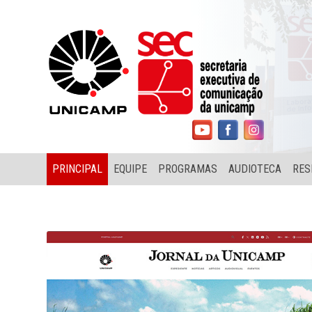
PRINCIPAL
EQUIPE
PROGRAMAS
AUDIOTECA
RES