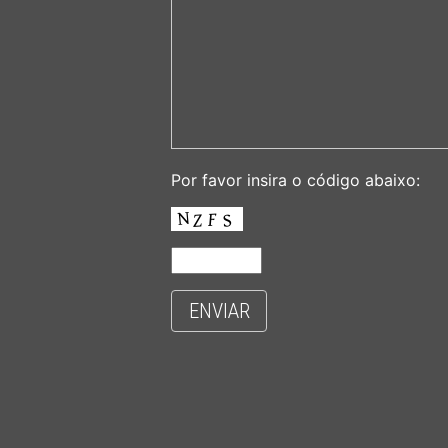
Por favor insira o código abaixo:
ENVIAR