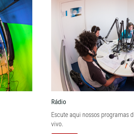
Rádio
Escute aqui nossos programas d
vivo.