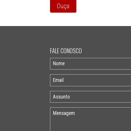
Ouça
FALE CONOSCO