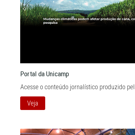
Portal da Unicamp
Acesse o conteúdo jornalístico produzido pe
Veja