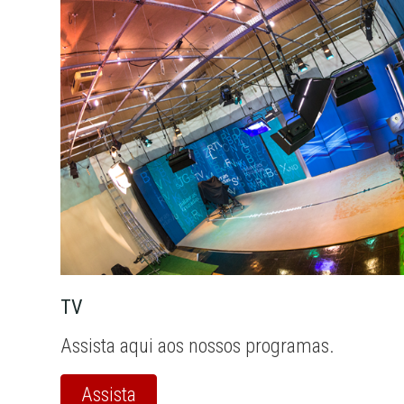
TV
Assista aqui aos nossos programas.
Assista