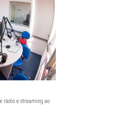
e rádio e streaming ao