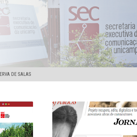
ERVA DE SALAS