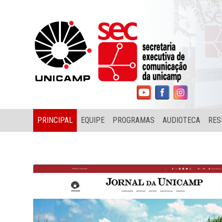
PRINCIPAL
EQUIPE
PROGRAMAS
AUDIOTECA
RES