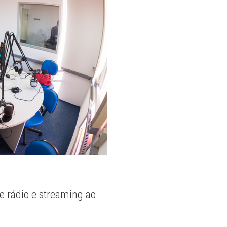
e rádio e streaming ao