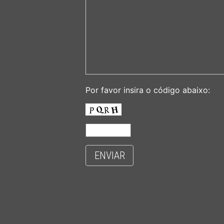
Por favor insira o código abaixo:
ENVIAR