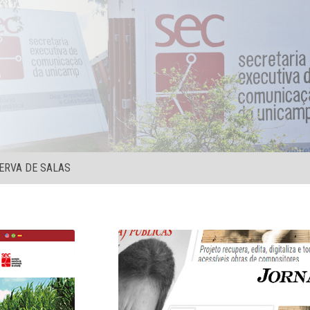
ERVA DE SALAS