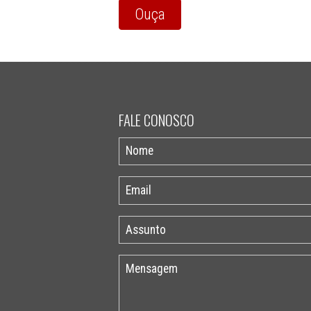
Ouça
FALE CONOSCO