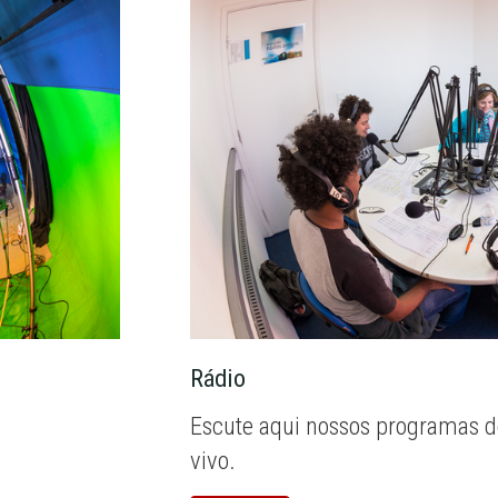
Rádio
Escute aqui nossos programas d
vivo.