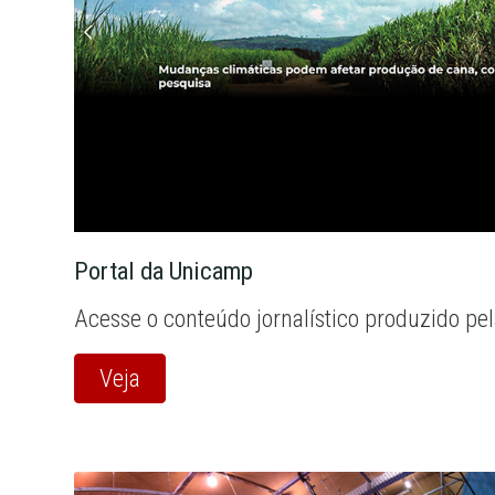
Portal da Unicamp
Acesse o conteúdo jornalístico produzido pe
Veja