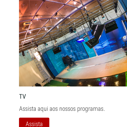
TV
Assista aqui aos nossos programas.
Assista