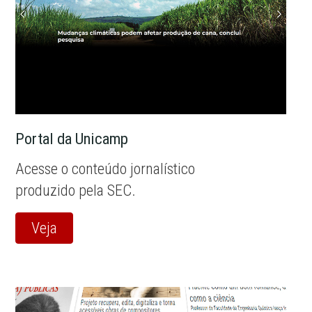
Portal da Unicamp
Acesse o conteúdo jornalístico
produzido pela SEC.
Veja