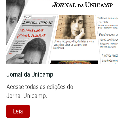
Jornal da Unicamp
Acesse todas as edições do
Jornal Unicamp.
Leia