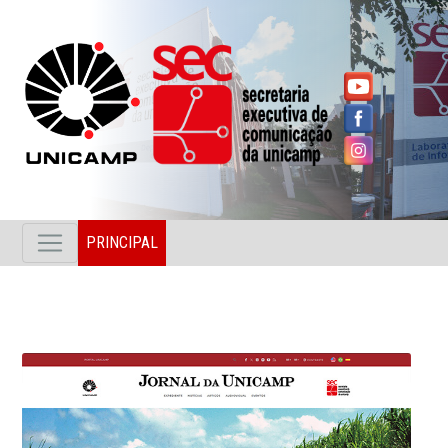
PRINCIPAL