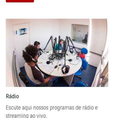
Rádio
Escute aqui nossos programas de rádio e
streaming ao vivo.