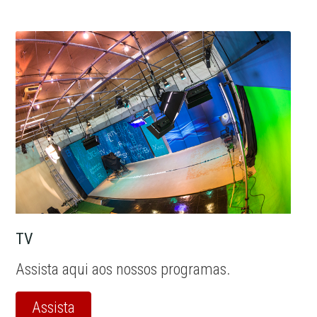
TV
Assista aqui aos nossos programas.
Assista