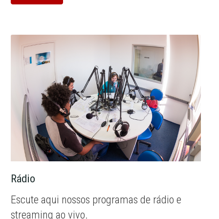
Rádio
Escute aqui nossos programas de rádio e
streaming ao vivo.