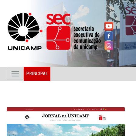
PRINCIPAL