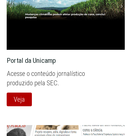
Portal da Unicamp
Acesse o conteúdo jornalístico
produzido pela SEC.
Veja