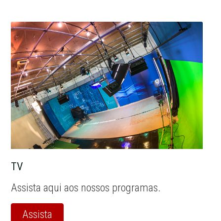
TV
Assista aqui aos nossos programas.
Assista