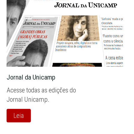
Jornal da Unicamp
Acesse todas as edições do
Jornal Unicamp.
Leia