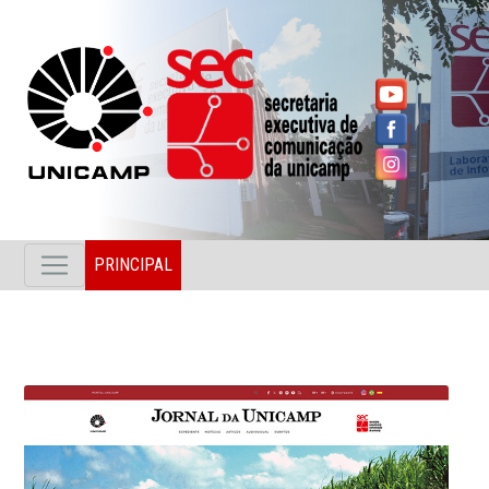
PRINCIPAL