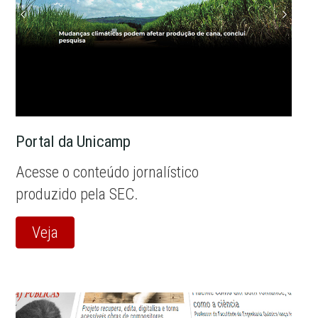
Portal da Unicamp
Acesse o conteúdo jornalístico
produzido pela SEC.
Veja