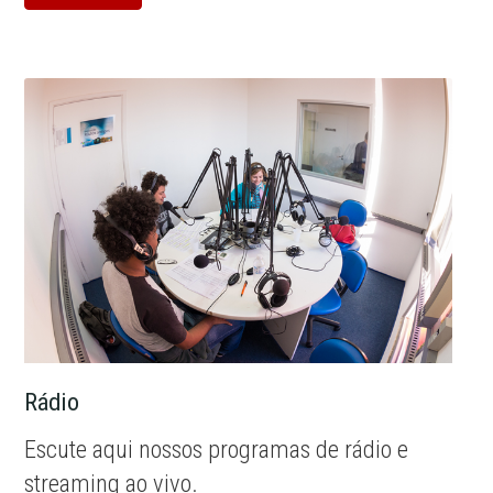
Rádio
Escute aqui nossos programas de rádio e
streaming ao vivo.