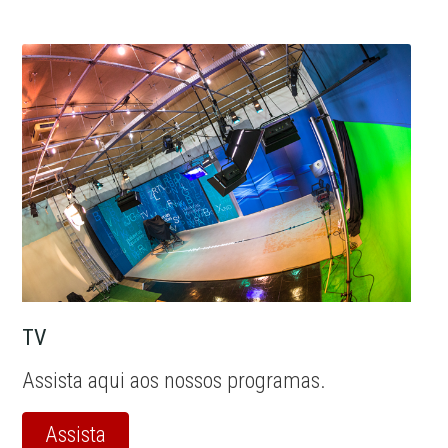
TV
Assista aqui aos nossos programas.
Assista