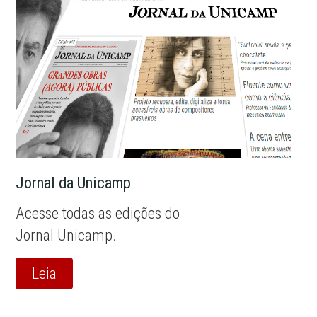
Jornal da Unicamp
Acesse todas as edições do
Jornal Unicamp.
Leia