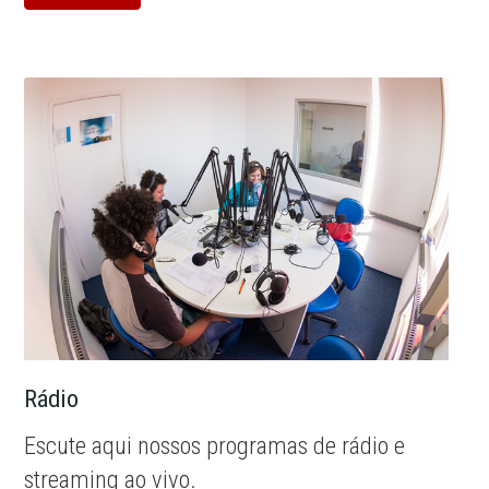
Rádio
Escute aqui nossos programas de rádio e
streaming ao vivo.