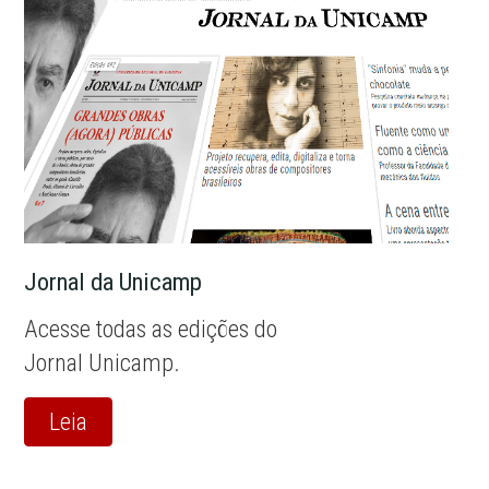
Jornal da Unicamp
Acesse todas as edições do
Jornal Unicamp.
Leia