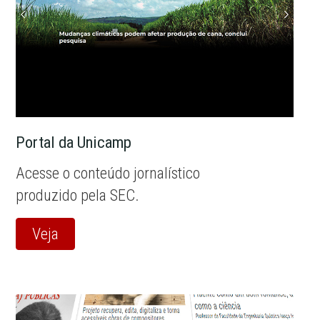
Portal da Unicamp
Acesse o conteúdo jornalístico
produzido pela SEC.
Veja