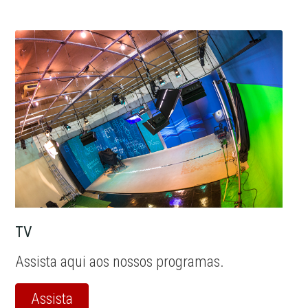
TV
Assista aqui aos nossos programas.
Assista