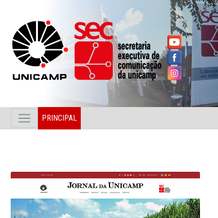
PRINCIPAL