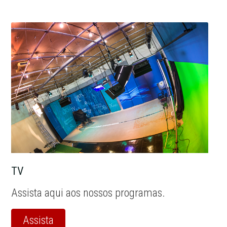
TV
Assista aqui aos nossos programas.
Assista