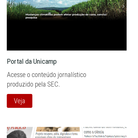
Portal da Unicamp
Acesse o conteúdo jornalístico
produzido pela SEC.
Veja