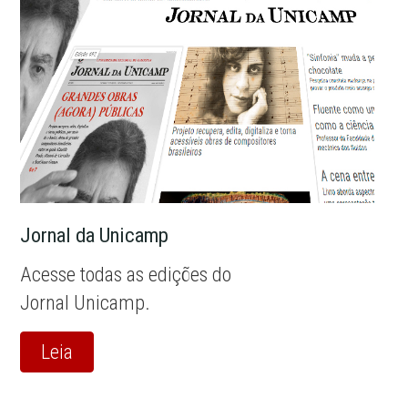
Jornal da Unicamp
Acesse todas as edições do
Jornal Unicamp.
Leia