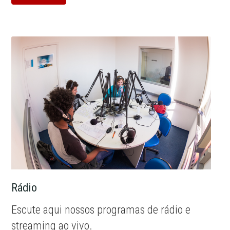
Rádio
Escute aqui nossos programas de rádio e
streaming ao vivo.