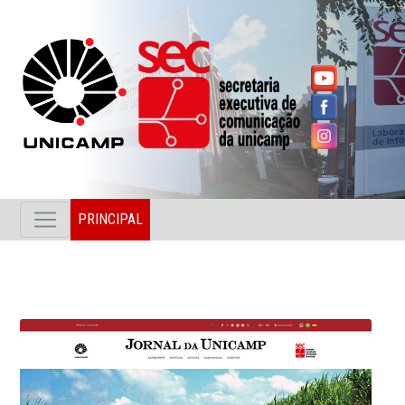
PRINCIPAL