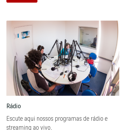
Rádio
Escute aqui nossos programas de rádio e
streaming ao vivo.