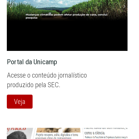
Portal da Unicamp
Acesse o conteúdo jornalístico
produzido pela SEC.
Veja