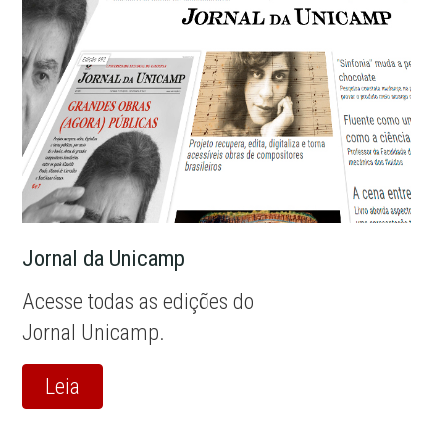
Jornal da Unicamp
Acesse todas as edições do
Jornal Unicamp.
Leia