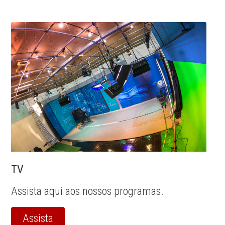
TV
Assista aqui aos nossos programas.
Assista