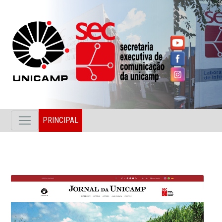
PRINCIPAL