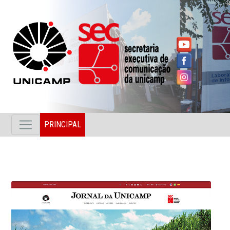
PRINCIPAL