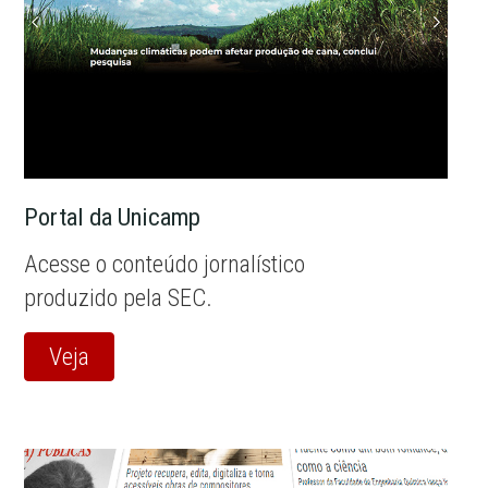
Portal da Unicamp
Acesse o conteúdo jornalístico
produzido pela SEC.
Veja