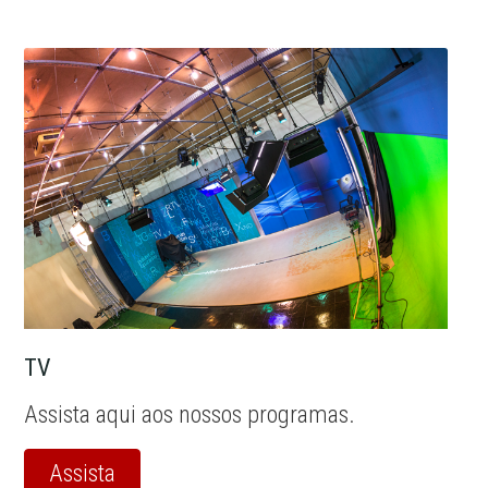
TV
Assista aqui aos nossos programas.
Assista