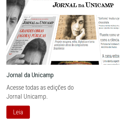
Jornal da Unicamp
Acesse todas as edições do
Jornal Unicamp.
Leia