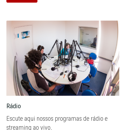
Rádio
Escute aqui nossos programas de rádio e
streaming ao vivo.