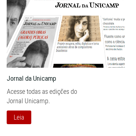
Jornal da Unicamp
Acesse todas as edições do
Jornal Unicamp.
Leia