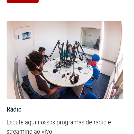
Rádio
Escute aqui nossos programas de rádio e
streaming ao vivo.