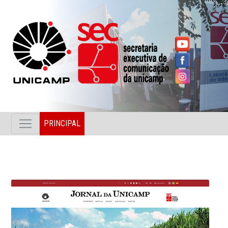
PRINCIPAL