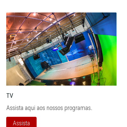
TV
Assista aqui aos nossos programas.
Assista