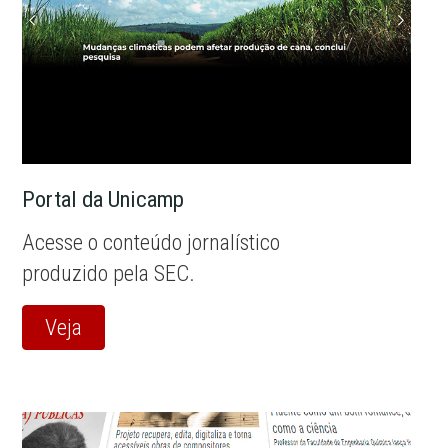
Portal da Unicamp
Acesse o conteúdo jornalístico
produzido pela SEC.
Veja