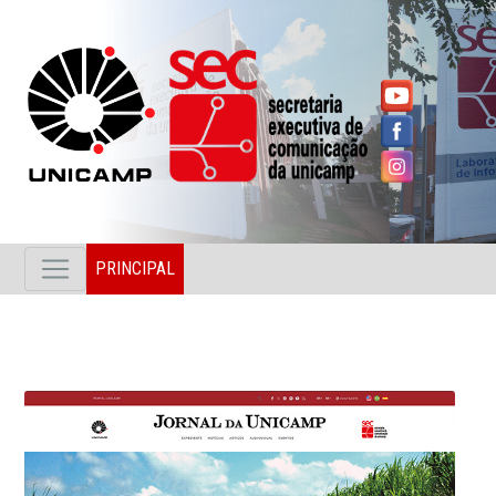
PRINCIPAL