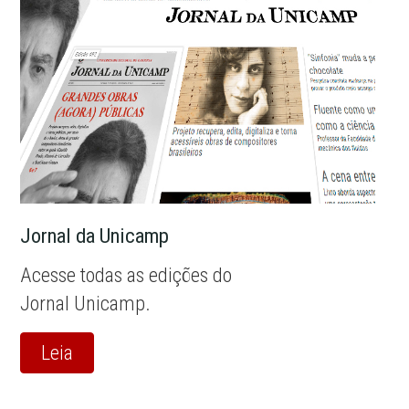
Jornal da Unicamp
Acesse todas as edições do
Jornal Unicamp.
Leia