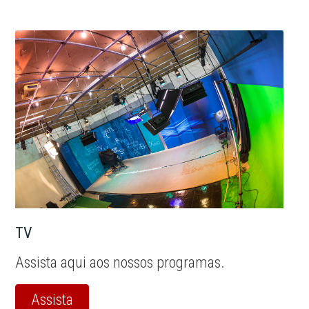
TV
Assista aqui aos nossos programas.
Assista