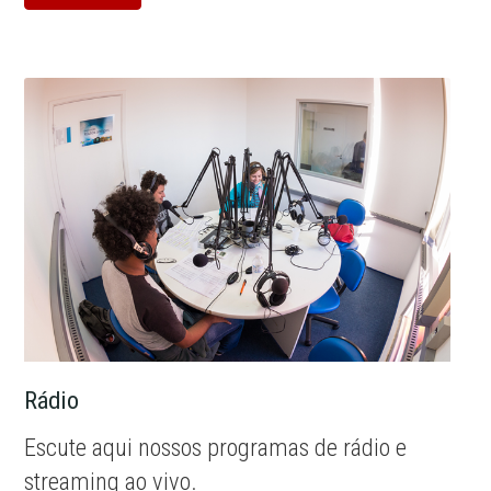
Rádio
Escute aqui nossos programas de rádio e
streaming ao vivo.