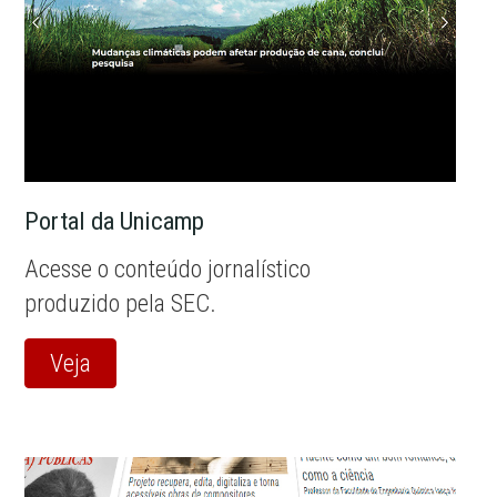
Portal da Unicamp
Acesse o conteúdo jornalístico
produzido pela SEC.
Veja