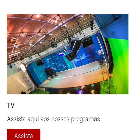
TV
Assista aqui aos nossos programas.
Assista