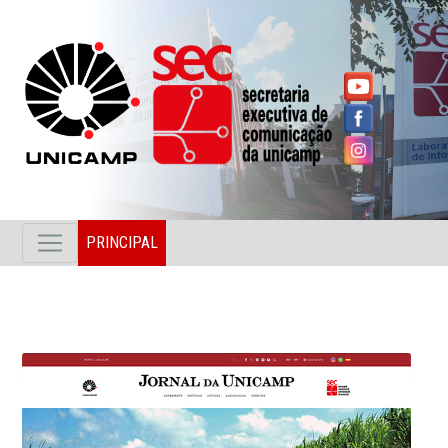
PRINCIPAL