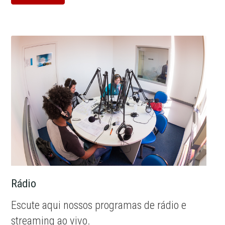
Rádio
Escute aqui nossos programas de rádio e
streaming ao vivo.