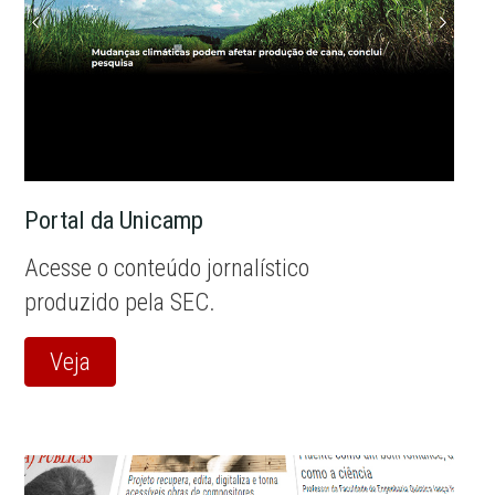
Portal da Unicamp
Acesse o conteúdo jornalístico
produzido pela SEC.
Veja