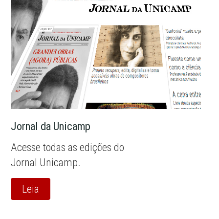
Jornal da Unicamp
Acesse todas as edições do
Jornal Unicamp.
Leia