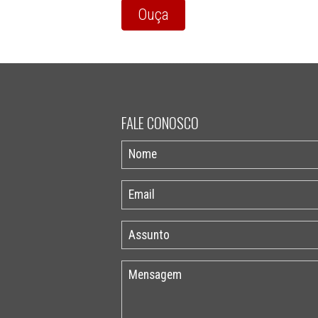
Ouça
FALE CONOSCO