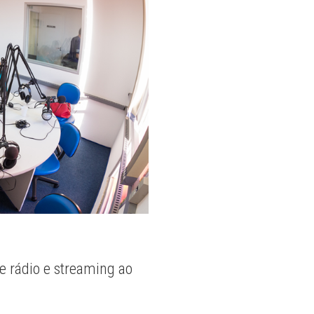
e rádio e streaming ao