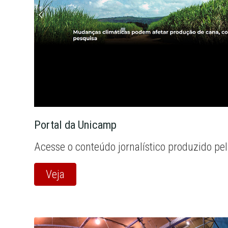
Portal da Unicamp
Acesse o conteúdo jornalístico produzido pe
Veja