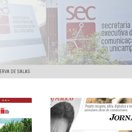
ERVA DE SALAS