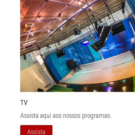
TV
Assista aqui aos nossos programas.
Assista