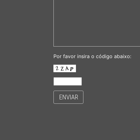
Por favor insira o código abaixo:
ENVIAR