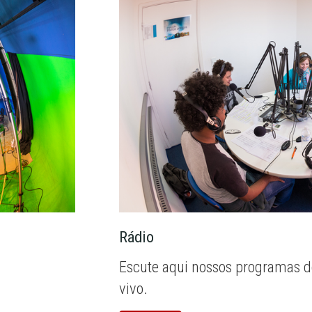
Rádio
Escute aqui nossos programas d
vivo.