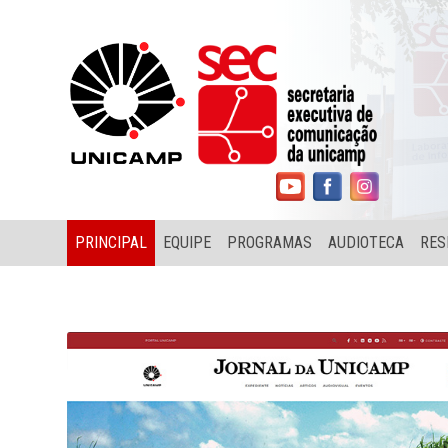
PRINCIPAL
EQUIPE
PROGRAMAS
AUDIOTECA
RES