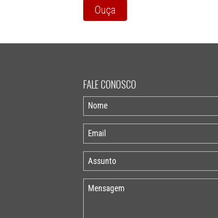
Ouça
FALE CONOSCO