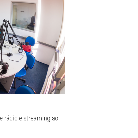
e rádio e streaming ao