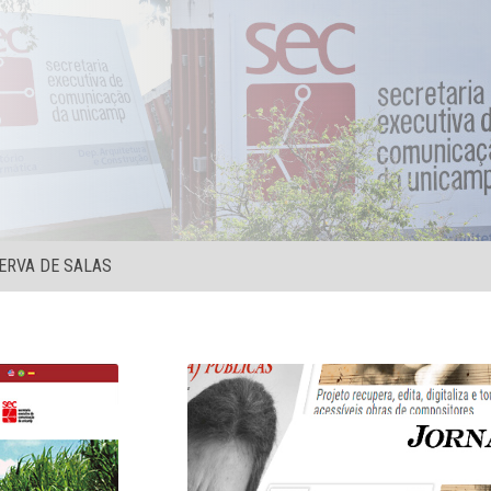
ERVA DE SALAS