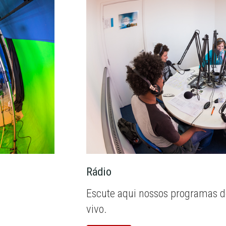
Rádio
Escute aqui nossos programas d
vivo.