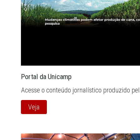
Portal da Unicamp
Acesse o conteúdo jornalístico produzido pe
Veja