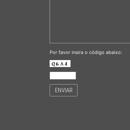
Por favor insira o código abaixo:
ENVIAR