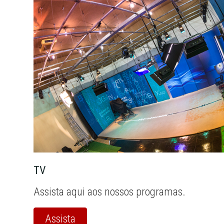
TV
Assista aqui aos nossos programas.
Assista