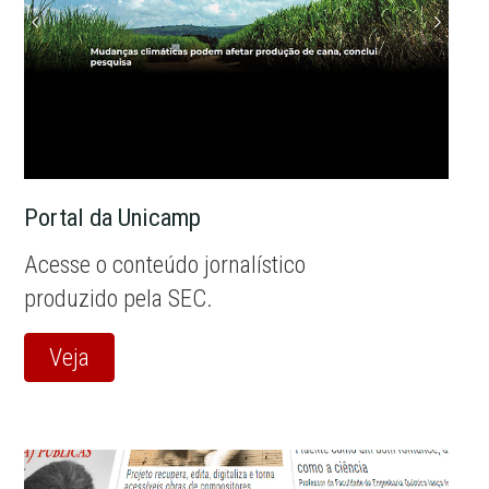
Portal da Unicamp
Acesse o conteúdo jornalístico
produzido pela SEC.
Veja