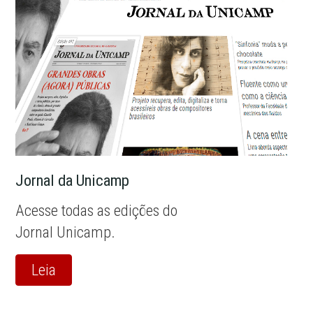
Jornal da Unicamp
Acesse todas as edições do
Jornal Unicamp.
Leia