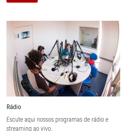
Rádio
Escute aqui nossos programas de rádio e
streaming ao vivo.