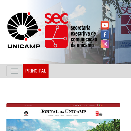
PRINCIPAL