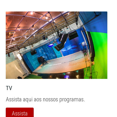
TV
Assista aqui aos nossos programas.
Assista