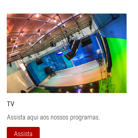
TV
Assista aqui aos nossos programas.
Assista