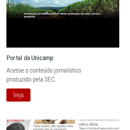
Portal da Unicamp
Acesse o conteúdo jornalístico
produzido pela SEC.
Veja