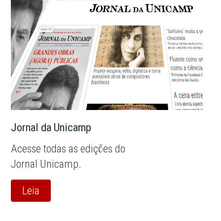
Jornal da Unicamp
Acesse todas as edições do
Jornal Unicamp.
Leia