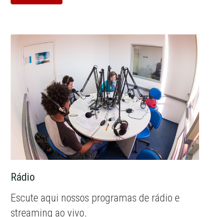
Rádio
Escute aqui nossos programas de rádio e
streaming ao vivo.