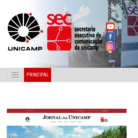
PRINCIPAL