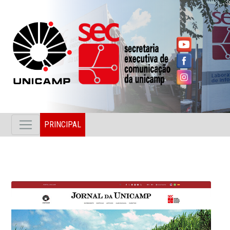
PRINCIPAL