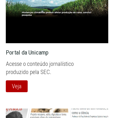
Portal da Unicamp
Acesse o conteúdo jornalístico
produzido pela SEC.
Veja