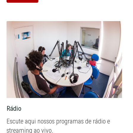
Rádio
Escute aqui nossos programas de rádio e
streaming ao vivo.