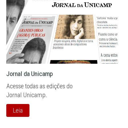
Jornal da Unicamp
Acesse todas as edições do
Jornal Unicamp.
Leia