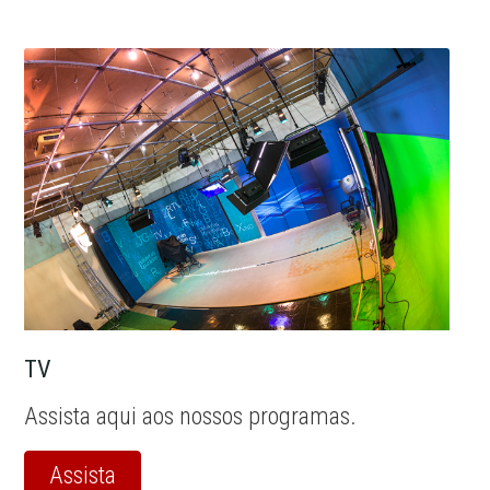
TV
Assista aqui aos nossos programas.
Assista