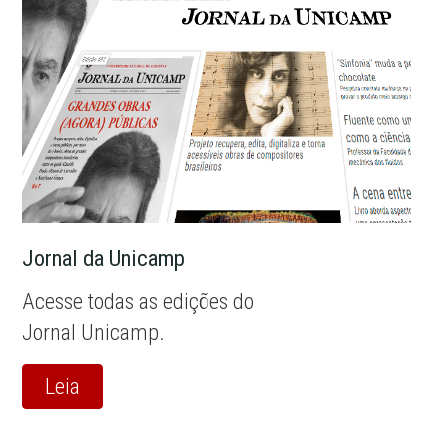
Jornal da Unicamp
Acesse todas as edições do
Jornal Unicamp.
Leia