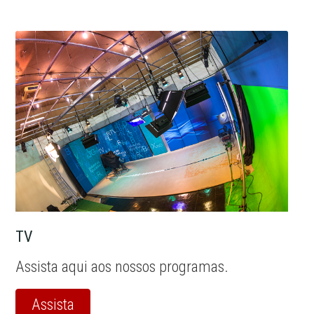
TV
Assista aqui aos nossos programas.
Assista