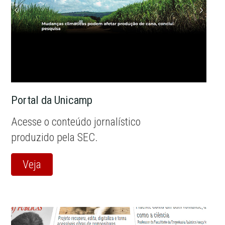
Portal da Unicamp
Acesse o conteúdo jornalístico
produzido pela SEC.
Veja