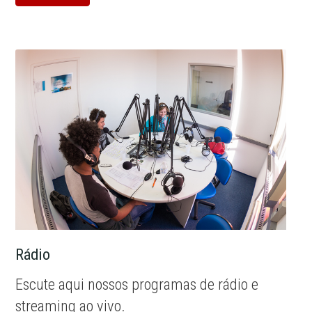
Rádio
Escute aqui nossos programas de rádio e
streaming ao vivo.