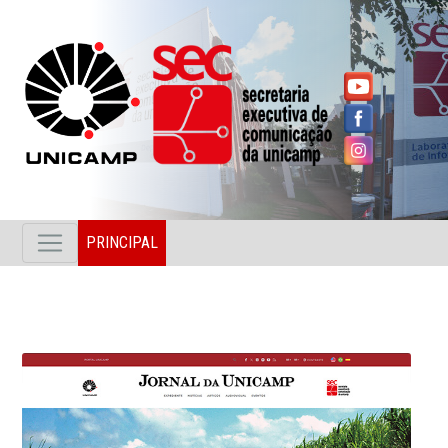
PRINCIPAL