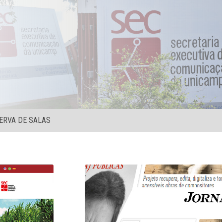
ERVA DE SALAS