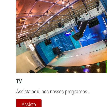
TV
Assista aqui aos nossos programas.
Assista