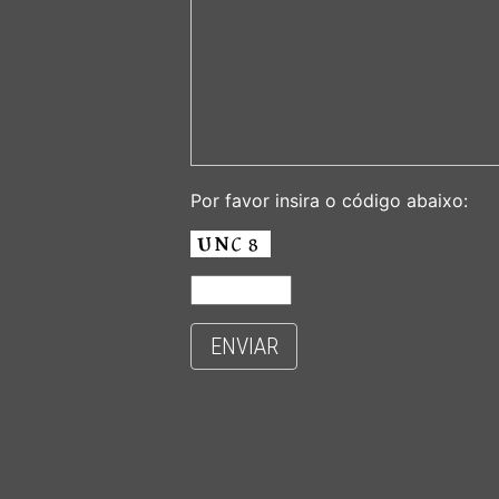
Por favor insira o código abaixo:
ENVIAR