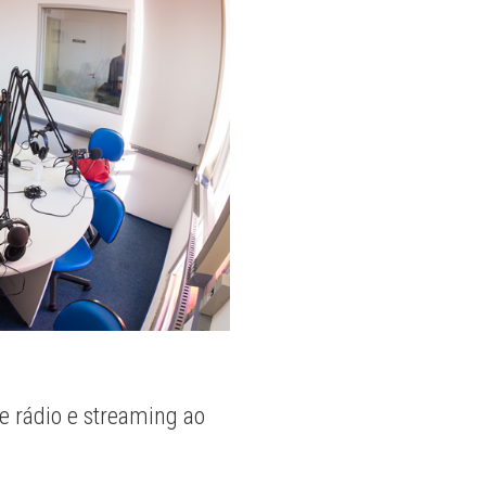
e rádio e streaming ao