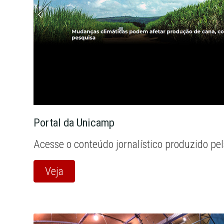
Portal da Unicamp
Acesse o conteúdo jornalístico produzido pe
Veja