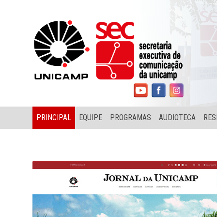
PRINCIPAL
EQUIPE
PROGRAMAS
AUDIOTECA
RES