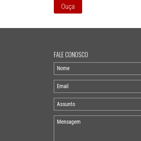
Ouça
FALE CONOSCO