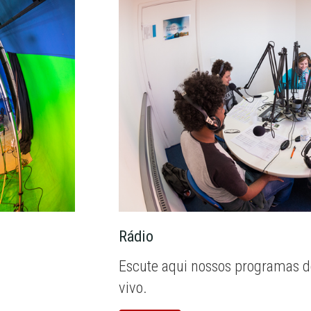
Rádio
Escute aqui nossos programas d
vivo.