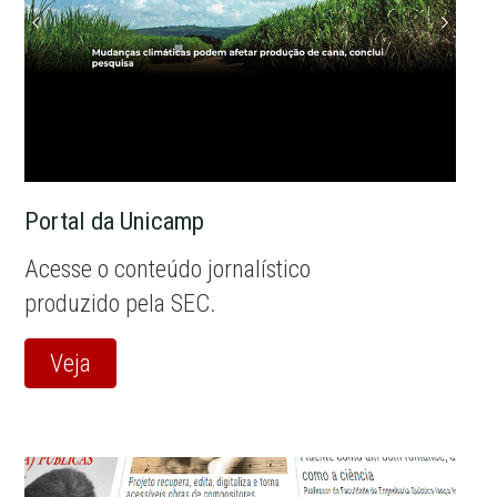
Portal da Unicamp
Acesse o conteúdo jornalístico
produzido pela SEC.
Veja