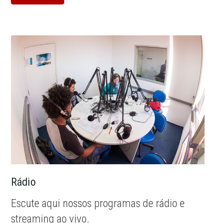
Rádio
Escute aqui nossos programas de rádio e
streaming ao vivo.