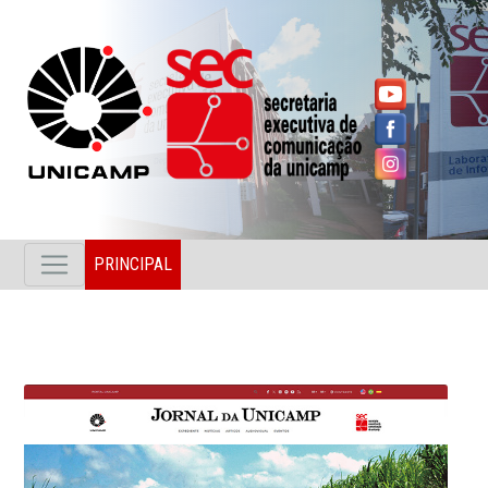
PRINCIPAL