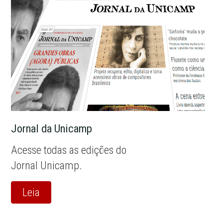
Jornal da Unicamp
Acesse todas as edições do
Jornal Unicamp.
Leia