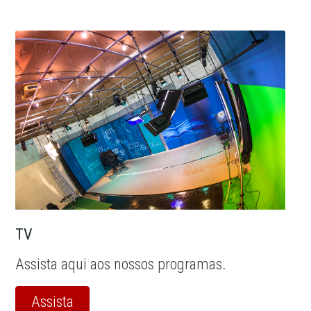
TV
Assista aqui aos nossos programas.
Assista